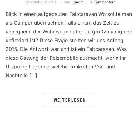
September 7, 2015
von
Sandra
2 Kommentare
Blick in einen aufgebauten Faltcaravan Wo sollte man
als Camper übernachten, falls einem das Zelt zu
unbequem, der Wohnwagen aber zu großvolumig und
unflexibel ist? Diese Frage stellten wir uns Anfang
2015. Die Antwort war und ist ein Faltcaravan. Was
diese Gattung der Reisemobile ausmacht, worin ihr
Ursprung liegt und welche konkreten Vor- und
Nachteile […]
WEITERLESEN