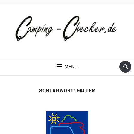
MENU
SCHLAGWORT:
FALTER