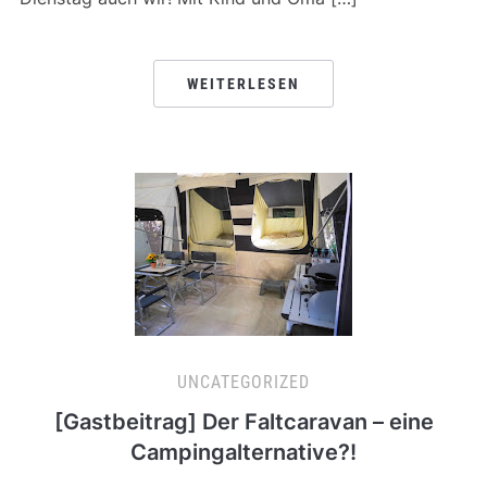
WEITERLESEN
UNCATEGORIZED
[Gastbeitrag] Der Faltcaravan – eine
Campingalternative?!