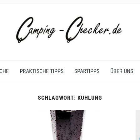
CHE
PRAKTISCHE TIPPS
SPARTIPPS
ÜBER UNS
SCHLAGWORT:
KÜHLUNG