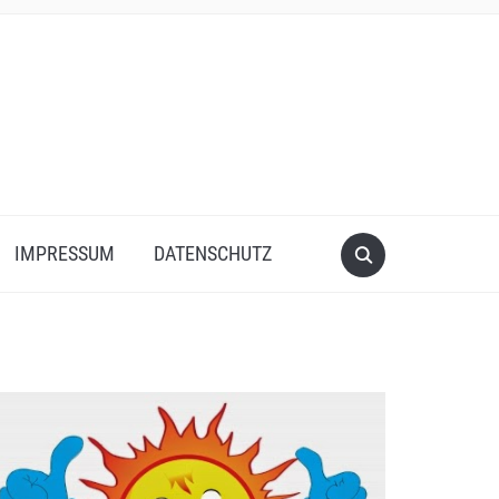
IMPRESSUM
DATENSCHUTZ