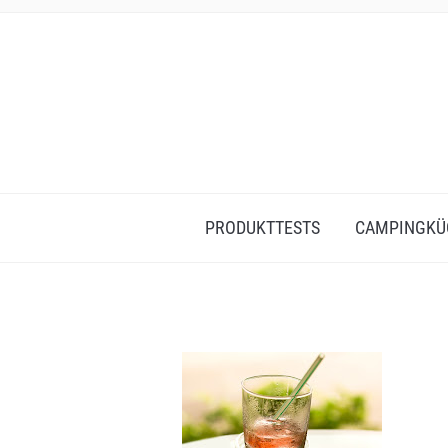
PRODUKTTESTS
CAMPINGKÜ