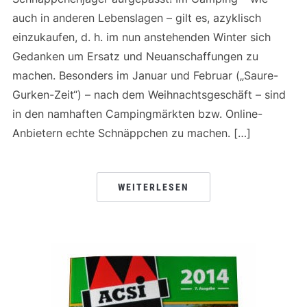
auch in anderen Lebenslagen – gilt es, azyklisch
einzukaufen, d. h. im nun anstehenden Winter sich
Gedanken um Ersatz und Neuanschaffungen zu
machen. Besonders im Januar und Februar („Saure-
Gurken-Zeit“) – nach dem Weihnachtsgeschäft – sind
in den namhaften Campingmärkten bzw. Online-
Anbietern echte Schnäppchen zu machen. […]
WEITERLESEN