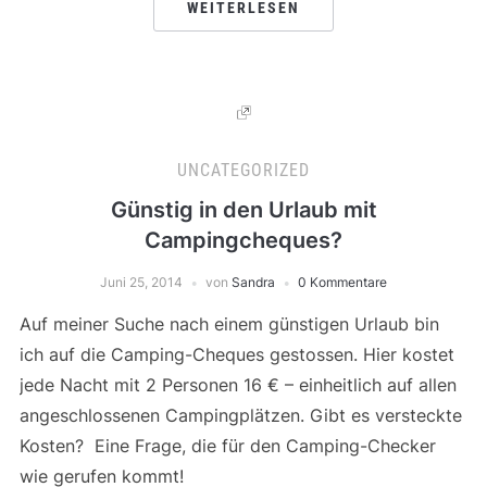
WEITERLESEN
UNCATEGORIZED
Günstig in den Urlaub mit
Campingcheques?
Juni 25, 2014
von
Sandra
0 Kommentare
Auf meiner Suche nach einem günstigen Urlaub bin
ich auf die Camping-Cheques gestossen. Hier kostet
jede Nacht mit 2 Personen 16 € – einheitlich auf allen
angeschlossenen Campingplätzen. Gibt es versteckte
Kosten? Eine Frage, die für den Camping-Checker
wie gerufen kommt!