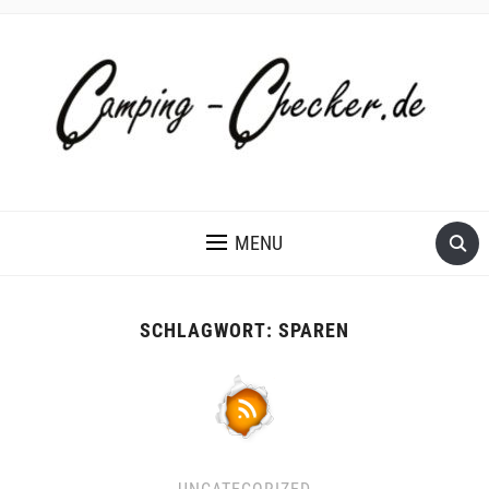
MENU
SCHLAGWORT:
SPAREN