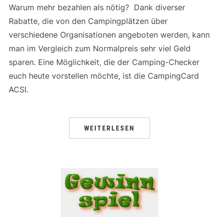
Warum mehr bezahlen als nötig? Dank diverser
Rabatte, die von den Campingplätzen über
verschiedene Organisationen angeboten werden, kann
man im Vergleich zum Normalpreis sehr viel Geld
sparen. Eine Möglichkeit, die der Camping-Checker
euch heute vorstellen möchte, ist die CampingCard
ACSI.
WEITERLESEN