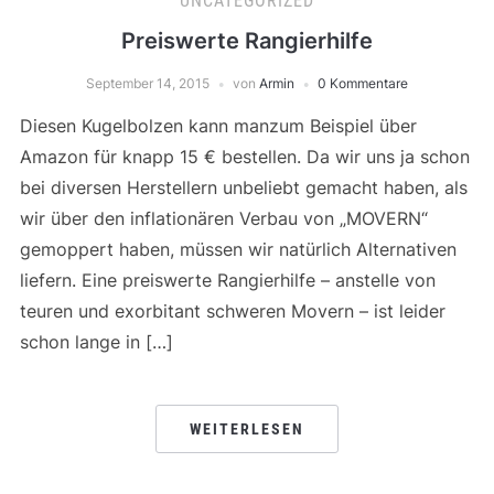
UNCATEGORIZED
Preiswerte Rangierhilfe
September 14, 2015
von
Armin
0 Kommentare
Diesen Kugelbolzen kann manzum Beispiel über
Amazon für knapp 15 € bestellen. Da wir uns ja schon
bei diversen Herstellern unbeliebt gemacht haben, als
wir über den inflationären Verbau von „MOVERN“
gemoppert haben, müssen wir natürlich Alternativen
liefern. Eine preiswerte Rangierhilfe – anstelle von
teuren und exorbitant schweren Movern – ist leider
schon lange in […]
WEITERLESEN