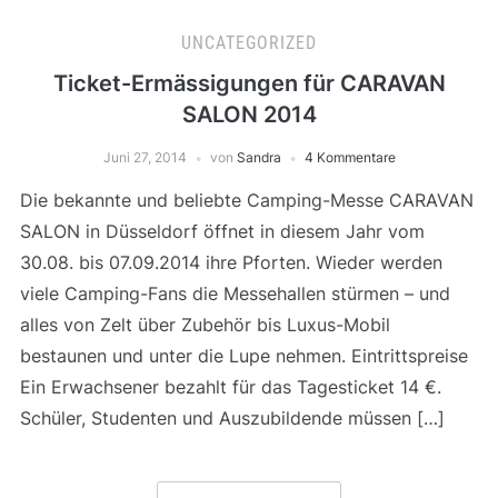
UNCATEGORIZED
Ticket-Ermässigungen für CARAVAN
SALON 2014
Juni 27, 2014
von
Sandra
4 Kommentare
Die bekannte und beliebte Camping-Messe CARAVAN
SALON in Düsseldorf öffnet in diesem Jahr vom
30.08. bis 07.09.2014 ihre Pforten. Wieder werden
viele Camping-Fans die Messehallen stürmen – und
alles von Zelt über Zubehör bis Luxus-Mobil
bestaunen und unter die Lupe nehmen. Eintrittspreise
Ein Erwachsener bezahlt für das Tagesticket 14 €.
Schüler, Studenten und Auszubildende müssen […]