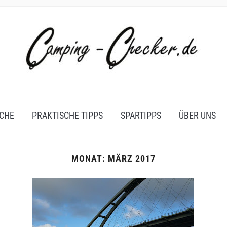
CHE
PRAKTISCHE TIPPS
SPARTIPPS
ÜBER UNS
MONAT:
MÄRZ 2017