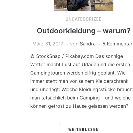
UNCATEGORIZED
Outdoorkleidung – warum?
März 31, 2017
von
Sandra
5 Kommentar
© StockSnap / Pixabay.com Das sonnige
Wetter macht Lust auf Urlaub und die ersten
Campingtouren werden eifrig geplant. Wie
immer steht man vor seinem Kleiderschrank
und überlegt: Welche Kleidungsstücke brauch
man tatsächlich beim Camping – und welche
können getrost zu Hause gelassen werden?
WEITERLESEN