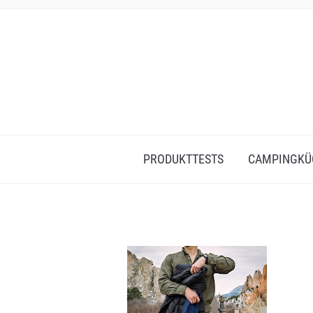
PRODUKTTESTS
CAMPINGKÜ