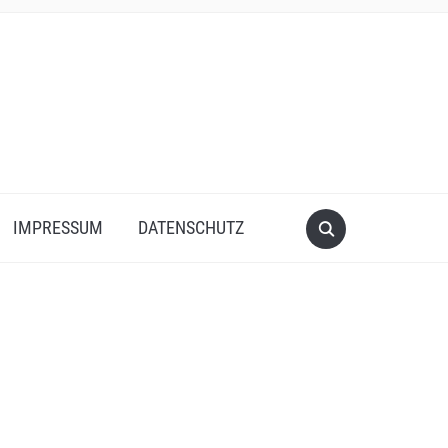
IMPRESSUM
DATENSCHUTZ