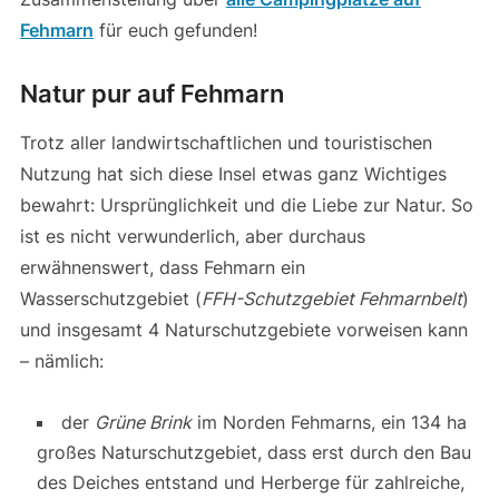
Fehmarn
für euch gefunden!
Natur pur auf Fehmarn
Trotz aller landwirtschaftlichen und touristischen
Nutzung hat sich diese Insel etwas ganz Wichtiges
bewahrt: Ursprünglichkeit und die Liebe zur Natur. So
ist es nicht verwunderlich, aber durchaus
erwähnenswert, dass Fehmarn ein
Wasserschutzgebiet (
FFH-Schutzgebiet Fehmarnbelt
)
und insgesamt 4 Naturschutzgebiete vorweisen kann
– nämlich:
der
Grüne Brink
im Norden Fehmarns, ein 134 ha
großes Naturschutzgebiet, dass erst durch den Bau
des Deiches entstand und Herberge für zahlreiche,