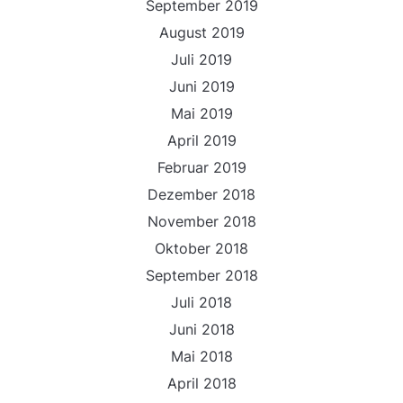
September 2019
August 2019
Juli 2019
Juni 2019
Mai 2019
April 2019
Februar 2019
Dezember 2018
November 2018
Oktober 2018
September 2018
Juli 2018
Juni 2018
Mai 2018
April 2018