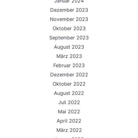
Januar 2024
Dezember 2023
November 2023
Oktober 2023
September 2023
August 2023
März 2023
Februar 2023
Dezember 2022
Oktober 2022
August 2022
Juli 2022
Mai 2022
April 2022
März 2022