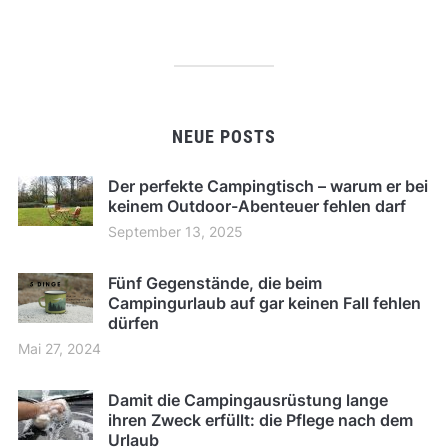
NEUE POSTS
Der perfekte Campingtisch – warum er bei
keinem Outdoor-Abenteuer fehlen darf
September 13, 2025
Fünf Gegenstände, die beim
Campingurlaub auf gar keinen Fall fehlen
dürfen
Mai 27, 2024
Damit die Campingausrüstung lange
ihren Zweck erfüllt: die Pflege nach dem
Urlaub