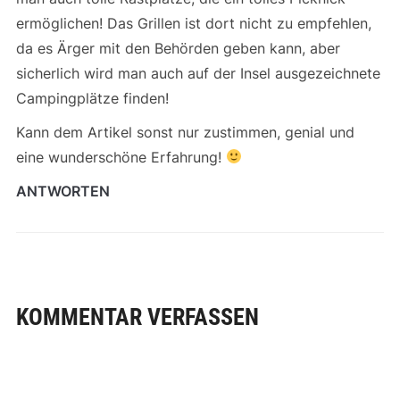
ermöglichen! Das Grillen ist dort nicht zu empfehlen,
da es Ärger mit den Behörden geben kann, aber
sicherlich wird man auch auf der Insel ausgezeichnete
Campingplätze finden!
Kann dem Artikel sonst nur zustimmen, genial und
eine wunderschöne Erfahrung!
ANTWORTEN
KOMMENTAR VERFASSEN