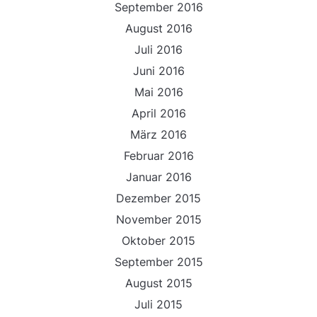
September 2016
August 2016
Juli 2016
Juni 2016
Mai 2016
April 2016
März 2016
Februar 2016
Januar 2016
Dezember 2015
November 2015
Oktober 2015
September 2015
August 2015
Juli 2015