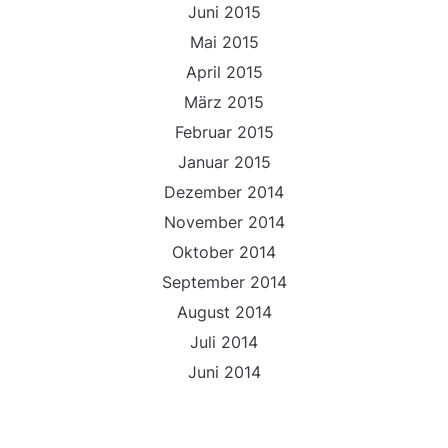
Juni 2015
Mai 2015
April 2015
März 2015
Februar 2015
Januar 2015
Dezember 2014
November 2014
Oktober 2014
September 2014
August 2014
Juli 2014
Juni 2014