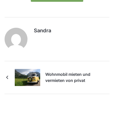
Sandra
Wohnmobil mieten und
vermieten von privat