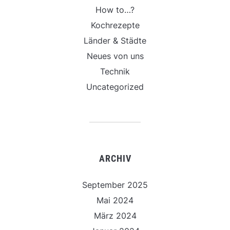
How to…?
Kochrezepte
Länder & Städte
Neues von uns
Technik
Uncategorized
ARCHIV
September 2025
Mai 2024
März 2024