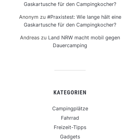
Gaskartusche für den Campingkocher?
Anonym
zu
#Praxistest: Wie lange hält eine
Gaskartusche für den Campingkocher?
Andreas
zu
Land NRW macht mobil gegen
Dauercamping
KATEGORIEN
Campingplätze
Fahrrad
Freizeit-Tipps
Gadgets