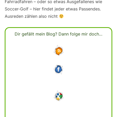
Fahrradfahren – oder so etwas Ausgefallenes wie
Soccer-Golf – hier findet jeder etwas Passendes.
Ausreden zählen also nicht
Dir gefällt mein Blog? Dann folge mir doch…