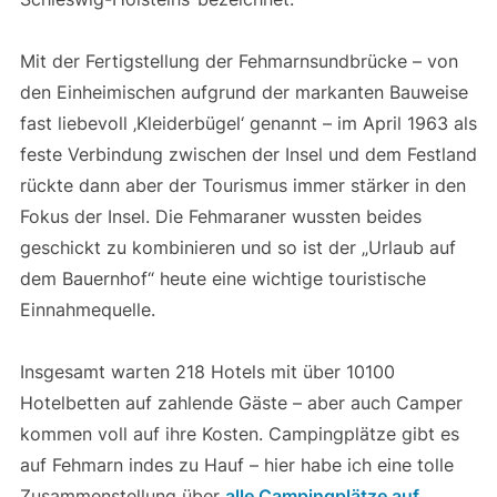
Mit der Fertigstellung der Fehmarnsundbrücke – von
den Einheimischen aufgrund der markanten Bauweise
fast liebevoll ‚Kleiderbügel‘ genannt – im April 1963 als
feste Verbindung zwischen der Insel und dem Festland
rückte dann aber der Tourismus immer stärker in den
Fokus der Insel. Die Fehmaraner wussten beides
geschickt zu kombinieren und so ist der „Urlaub auf
dem Bauernhof“ heute eine wichtige touristische
Einnahmequelle.
Insgesamt warten 218 Hotels mit über 10100
Hotelbetten auf zahlende Gäste – aber auch Camper
kommen voll auf ihre Kosten. Campingplätze gibt es
auf Fehmarn indes zu Hauf – hier habe ich eine tolle
Zusammenstellung über
alle Campingplätze auf