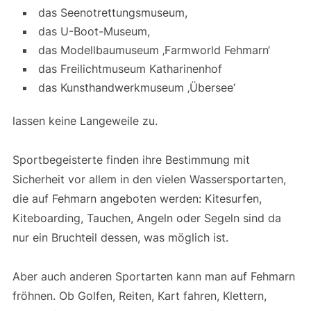
das Seenotrettungsmuseum,
das U-Boot-Museum,
das Modellbaumuseum ‚Farmworld Fehmarn‘
das Freilichtmuseum Katharinenhof
das Kunsthandwerkmuseum ‚Übersee‘
lassen keine Langeweile zu.
Sportbegeisterte finden ihre Bestimmung mit
Sicherheit vor allem in den vielen Wassersportarten,
die auf Fehmarn angeboten werden: Kitesurfen,
Kiteboarding, Tauchen, Angeln oder Segeln sind da
nur ein Bruchteil dessen, was möglich ist.
Aber auch anderen Sportarten kann man auf Fehmarn
fröhnen. Ob Golfen, Reiten, Kart fahren, Klettern,