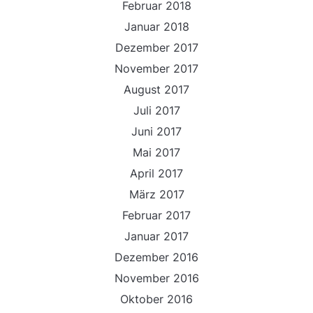
Februar 2018
Januar 2018
Dezember 2017
November 2017
August 2017
Juli 2017
Juni 2017
Mai 2017
April 2017
März 2017
Februar 2017
Januar 2017
Dezember 2016
November 2016
Oktober 2016