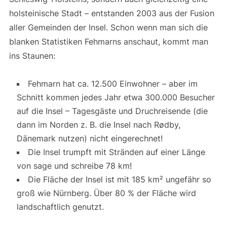
holsteinische Stadt – entstanden 2003 aus der Fusion
aller Gemeinden der Insel. Schon wenn man sich die
blanken Statistiken Fehmarns anschaut, kommt man
ins Staunen:
Fehmarn hat ca. 12.500 Einwohner – aber im
Schnitt kommen jedes Jahr etwa 300.000 Besucher
auf die Insel – Tagesgäste und Druchreisende (die
dann im Norden z. B. die Insel nach Rødby,
Dänemark nutzen) nicht eingerechnet!
Die Insel trumpft mit Stränden auf einer Länge
von sage und schreibe 78 km!
Die Fläche der Insel ist mit 185 km² ungefähr so
groß wie Nürnberg. Über 80 % der Fläche wird
landschaftlich genutzt.