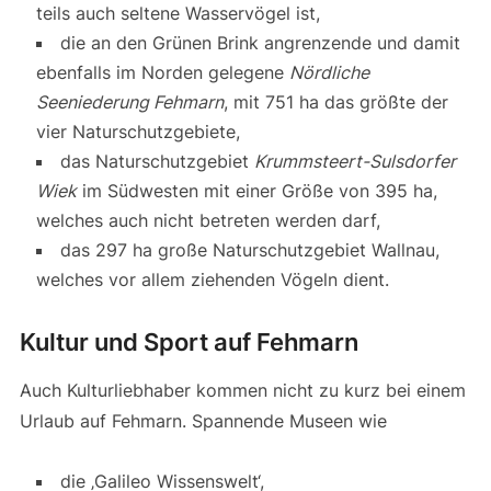
teils auch seltene Wasservögel ist,
die an den Grünen Brink angrenzende und damit
ebenfalls im Norden gelegene
Nördliche
Seeniederung Fehmarn
, mit 751 ha das größte der
vier Naturschutzgebiete,
das Naturschutzgebiet
Krummsteert-Sulsdorfer
Wiek
im Südwesten mit einer Größe von 395 ha,
welches auch nicht betreten werden darf,
das 297 ha große Naturschutzgebiet Wallnau,
welches vor allem ziehenden Vögeln dient.
Kultur und Sport auf Fehmarn
Auch Kulturliebhaber kommen nicht zu kurz bei einem
Urlaub auf Fehmarn. Spannende Museen wie
die ‚Galileo Wissenswelt‘,