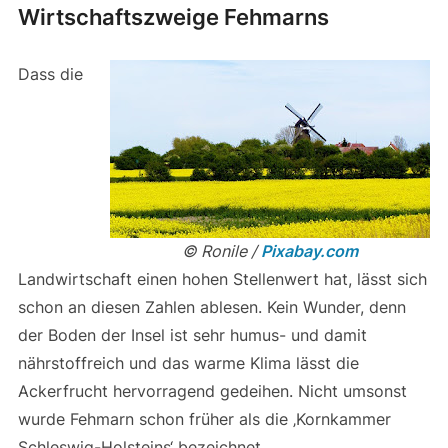
Wirtschaftszweige Fehmarns
Dass die
© Ronile /
Pixabay.com
Landwirtschaft einen hohen Stellenwert hat, lässt sich
schon an diesen Zahlen ablesen. Kein Wunder, denn
der Boden der Insel ist sehr humus- und damit
nährstoffreich und das warme Klima lässt die
Ackerfrucht hervorragend gedeihen. Nicht umsonst
wurde Fehmarn schon früher als die ‚Kornkammer
Schleswig-Holsteins‘ bezeichnet.