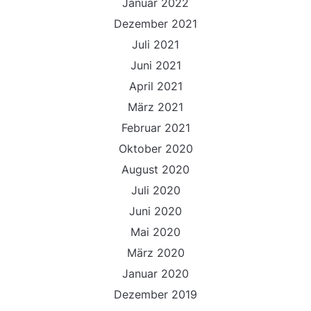
Januar 2022
Dezember 2021
Juli 2021
Juni 2021
April 2021
März 2021
Februar 2021
Oktober 2020
August 2020
Juli 2020
Juni 2020
Mai 2020
März 2020
Januar 2020
Dezember 2019