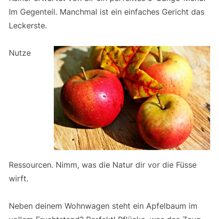
Im Gegenteil. Manchmal ist ein einfaches Gericht das
Leckerste.
Nutze
Ressourcen. Nimm, was die Natur dir vor die Füsse
wirft.
Neben deinem Wohnwagen steht ein Apfelbaum im