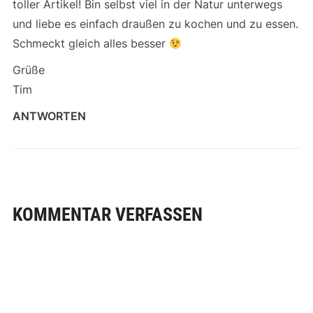
toller Artikel! Bin selbst viel in der Natur unterwegs
und liebe es einfach draußen zu kochen und zu essen.
Schmeckt gleich alles besser
Grüße
Tim
ANTWORTEN
KOMMENTAR VERFASSEN