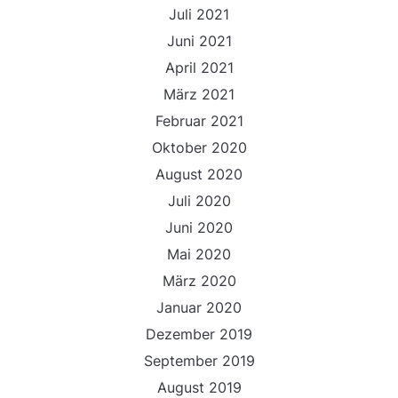
Juli 2021
Juni 2021
April 2021
März 2021
Februar 2021
Oktober 2020
August 2020
Juli 2020
Juni 2020
Mai 2020
März 2020
Januar 2020
Dezember 2019
September 2019
August 2019