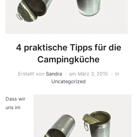
4 praktische Tipps für die
Campingküche
Erstellt von
Sandra
am
März 3, 2015
in
Uncategorized
Dass wir
uns im