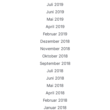
Juli 2019
Juni 2019
Mai 2019
April 2019
Februar 2019
Dezember 2018
November 2018
Oktober 2018
September 2018
Juli 2018
Juni 2018
Mai 2018
April 2018
Februar 2018
Januar 2018