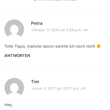
Petra
Oktober 17, 2016 um 5:39 p.m. Uhr
Tolle Tipps, manche davon kannte ich noch nicht
ANTWORTEN
Tim
Januar 3, 2017 um 10:07 a.m. Uhr
Hey,