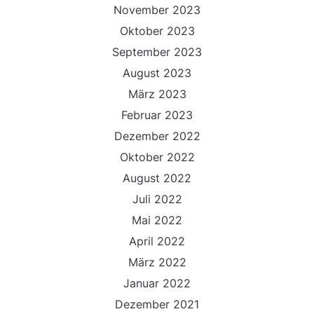
November 2023
Oktober 2023
September 2023
August 2023
März 2023
Februar 2023
Dezember 2022
Oktober 2022
August 2022
Juli 2022
Mai 2022
April 2022
März 2022
Januar 2022
Dezember 2021