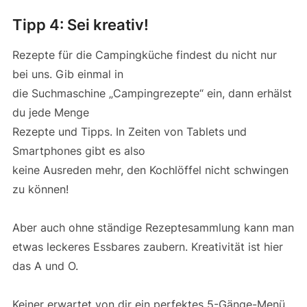
Tipp 4: Sei kreativ!
Rezepte für die Campingküche findest du nicht nur
bei uns. Gib einmal in
die Suchmaschine „Campingrezepte“ ein, dann erhälst
du jede Menge
Rezepte und Tipps. In Zeiten von Tablets und
Smartphones gibt es also
keine Ausreden mehr, den Kochlöffel nicht schwingen
zu können!
Aber auch ohne ständige Rezeptesammlung kann man
etwas leckeres Essbares zaubern. Kreativität ist hier
das A und O.
Keiner erwartet von dir ein perfektes 5-Gänge-Menü.