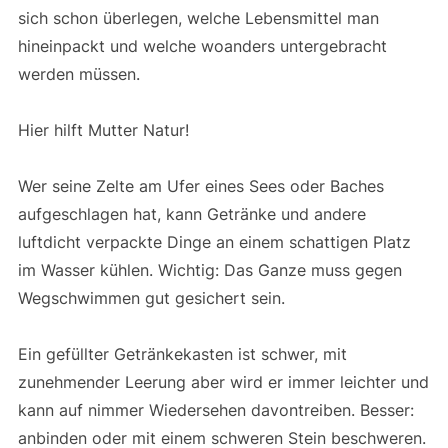
sich schon überlegen, welche Lebensmittel man
hineinpackt und welche woanders untergebracht
werden müssen.
Hier hilft Mutter Natur!
Wer seine Zelte am Ufer eines Sees oder Baches
aufgeschlagen hat, kann Getränke und andere
luftdicht verpackte Dinge an einem schattigen Platz
im Wasser kühlen. Wichtig: Das Ganze muss gegen
Wegschwimmen gut gesichert sein.
Ein gefüllter Getränkekasten ist schwer, mit
zunehmender Leerung aber wird er immer leichter und
kann auf nimmer Wiedersehen davontreiben. Besser:
anbinden oder mit einem schweren Stein beschweren.