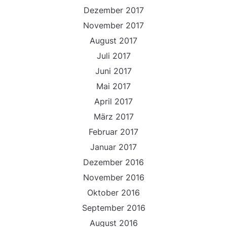
Dezember 2017
November 2017
August 2017
Juli 2017
Juni 2017
Mai 2017
April 2017
März 2017
Februar 2017
Januar 2017
Dezember 2016
November 2016
Oktober 2016
September 2016
August 2016