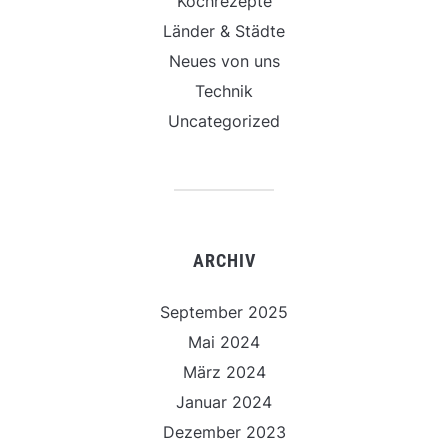
Kochrezepte
Länder & Städte
Neues von uns
Technik
Uncategorized
ARCHIV
September 2025
Mai 2024
März 2024
Januar 2024
Dezember 2023