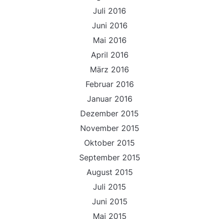
Juli 2016
Juni 2016
Mai 2016
April 2016
März 2016
Februar 2016
Januar 2016
Dezember 2015
November 2015
Oktober 2015
September 2015
August 2015
Juli 2015
Juni 2015
Mai 2015