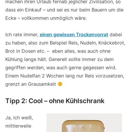
machen ihren Urlaub fernab jeglicher Zivilisation, so
dass ein Einkauf – und sei es nur beim Bauern um die
Ecke – vollkommen unmöglich wäre.
Ich rate immer,
einen gewissen Trockenvorrat
dabei
zu haben, also zum Beispiel Reis, Nudeln, Knäckebrot,
Brot in Dosen etc. – eben alles, was auch ohne
Kühlung lange hält. Generell sollte immer zu dem
gegriffen werden, was auch gerne gegessen wird.
Einem Nudelfan 2 Wochen lang nur Reis vorzusetzen,
grenzt an Grausamkeit
Tipp 2: Cool – ohne Kühlschrank
Ja, ich weiß,
mittlerweile