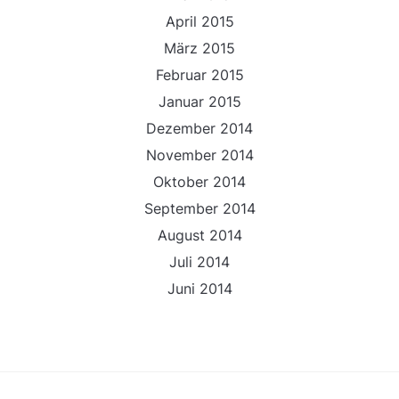
April 2015
März 2015
Februar 2015
Januar 2015
Dezember 2014
November 2014
Oktober 2014
September 2014
August 2014
Juli 2014
Juni 2014