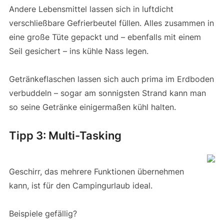
Andere Lebensmittel lassen sich in luftdicht
verschließbare Gefrierbeutel füllen. Alles zusammen in
eine große Tüte gepackt und – ebenfalls mit einem
Seil gesichert – ins kühle Nass legen.
Getränkeflaschen lassen sich auch prima im Erdboden
verbuddeln – sogar am sonnigsten Strand kann man
so seine Getränke einigermaßen kühl halten.
Tipp 3: Multi-Tasking
Geschirr, das mehrere Funktionen übernehmen
kann, ist für den Campingurlaub ideal.
Beispiele gefällig?