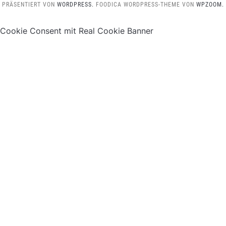
PRÄSENTIERT VON
WORDPRESS.
FOODICA WORDPRESS-THEME VON
WPZOOM.
Cookie Consent mit Real Cookie Banner