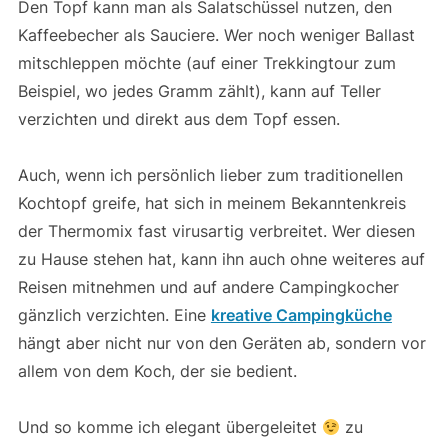
Den Topf kann man als Salatschüssel nutzen, den
Kaffeebecher als Sauciere. Wer noch weniger Ballast
mitschleppen möchte (auf einer Trekkingtour zum
Beispiel, wo jedes Gramm zählt), kann auf Teller
verzichten und direkt aus dem Topf essen.
Auch, wenn ich persönlich lieber zum traditionellen
Kochtopf greife, hat sich in meinem Bekanntenkreis
der Thermomix fast virusartig verbreitet. Wer diesen
zu Hause stehen hat, kann ihn auch ohne weiteres auf
Reisen mitnehmen und auf andere Campingkocher
gänzlich verzichten. Eine
kreative Campingküche
hängt aber nicht nur von den Geräten ab, sondern vor
allem von dem Koch, der sie bedient.
Und so komme ich elegant übergeleitet
zu