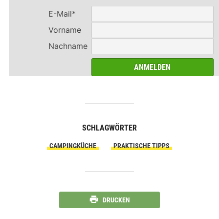
E-Mail*
Vorname
Nachname
SCHLAGWÖRTER
CAMPINGKÜCHE
PRAKTISCHE TIPPS
DRUCKEN