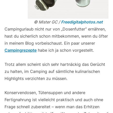
© Mister GC /
Freedigitalphotos.net
Campingurlaub nicht nur von „Dosenfutter“ ernähren,
hast du sicherlich schon mitbekommen, wenn du öfter
in meinem Blog vorbeischaust. Ein paar unserer
Campingrezepte
habe ich ja schon vorgestellt.
Trotz allem scheint sich sehr hartnäckig das Gerücht
zu halten, im Camping auf sämtliche kulinarischen
Highlights verzichten zu müssen.
Konservendosen, Tütensuppen und andere
Fertignahrung ist vielleicht praktisch und auch ohne
Frage schnell zubereitet – wenn man das Erhitzen