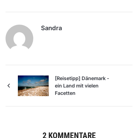
Sandra
[Reisetipp] Dänemark -
ein Land mit vielen
Facetten
2 KOMMENTARE