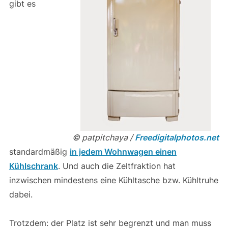
gibt es
© patpitchaya /
Freedigitalphotos.net
standardmäßig
in jedem Wohnwagen einen
Kühlschrank
. Und auch die Zeltfraktion hat
inzwischen mindestens eine Kühltasche bzw. Kühltruhe
dabei.
Trotzdem: der Platz ist sehr begrenzt und man muss