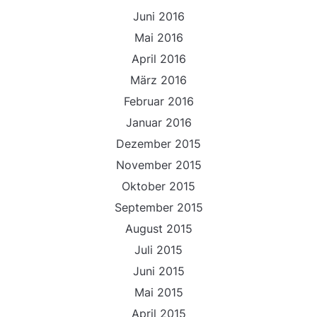
Juni 2016
Mai 2016
April 2016
März 2016
Februar 2016
Januar 2016
Dezember 2015
November 2015
Oktober 2015
September 2015
August 2015
Juli 2015
Juni 2015
Mai 2015
April 2015