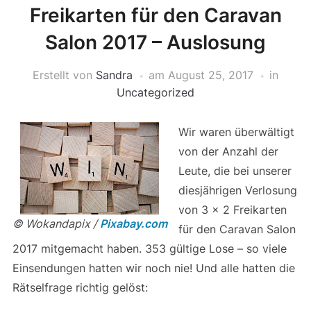
Freikarten für den Caravan
Salon 2017 – Auslosung
Erstellt von
Sandra
am
August 25, 2017
in
Uncategorized
Wir waren überwältigt
von der Anzahl der
Leute, die bei unserer
diesjährigen Verlosung
von 3 x 2 Freikarten
© Wokandapix /
Pixabay.com
für den Caravan Salon
2017 mitgemacht haben. 353 gültige Lose – so viele
Einsendungen hatten wir noch nie! Und alle hatten die
Rätselfrage richtig gelöst: