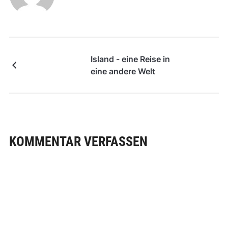
Island - eine Reise in
eine andere Welt
KOMMENTAR VERFASSEN