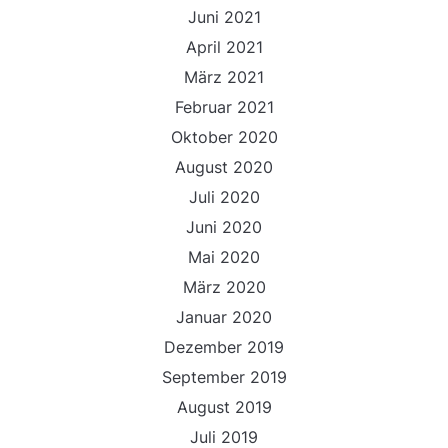
Juni 2021
April 2021
März 2021
Februar 2021
Oktober 2020
August 2020
Juli 2020
Juni 2020
Mai 2020
März 2020
Januar 2020
Dezember 2019
September 2019
August 2019
Juli 2019