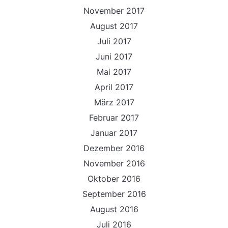
November 2017
August 2017
Juli 2017
Juni 2017
Mai 2017
April 2017
März 2017
Februar 2017
Januar 2017
Dezember 2016
November 2016
Oktober 2016
September 2016
August 2016
Juli 2016