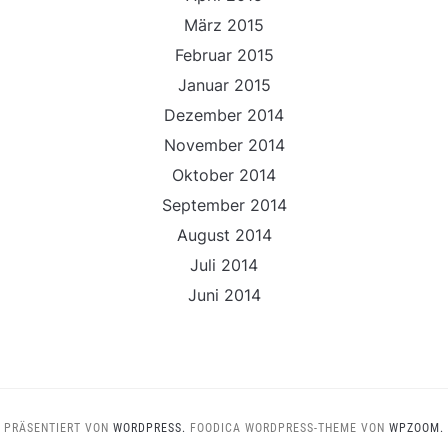
März 2015
Februar 2015
Januar 2015
Dezember 2014
November 2014
Oktober 2014
September 2014
August 2014
Juli 2014
Juni 2014
PRÄSENTIERT VON
WORDPRESS.
FOODICA WORDPRESS-THEME VON
WPZOOM.