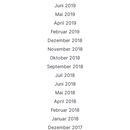
Juni 2019
Mai 2019
April 2019
Februar 2019
Dezember 2018
November 2018
Oktober 2018
September 2018
Juli 2018
Juni 2018
Mai 2018
April 2018
Februar 2018
Januar 2018
Dezember 2017