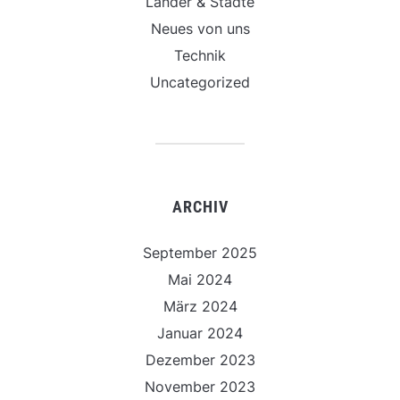
Länder & Städte
Neues von uns
Technik
Uncategorized
ARCHIV
September 2025
Mai 2024
März 2024
Januar 2024
Dezember 2023
November 2023