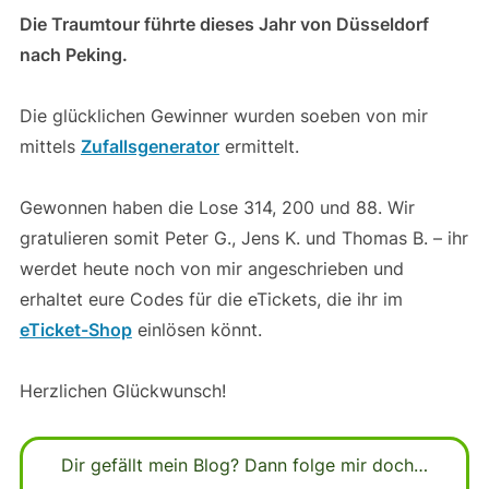
Die Traumtour führte dieses Jahr von Düsseldorf
nach Peking.
Die glücklichen Gewinner wurden soeben von mir
mittels
Zufallsgenerator
ermittelt.
Gewonnen haben die Lose 314, 200 und 88. Wir
gratulieren somit Peter G., Jens K. und Thomas B. – ihr
werdet heute noch von mir angeschrieben und
erhaltet eure Codes für die eTickets, die ihr im
eTicket-Shop
einlösen könnt.
Herzlichen Glückwunsch!
Dir gefällt mein Blog? Dann folge mir doch…