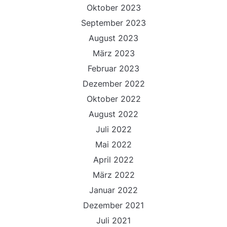
Oktober 2023
September 2023
August 2023
März 2023
Februar 2023
Dezember 2022
Oktober 2022
August 2022
Juli 2022
Mai 2022
April 2022
März 2022
Januar 2022
Dezember 2021
Juli 2021