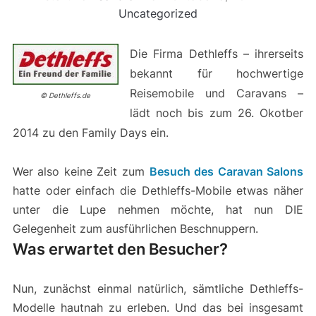
Uncategorized
Die Firma Dethleffs – ihrerseits
bekannt für hochwertige
Reisemobile und Caravans –
© Dethleffs.de
lädt noch bis zum 26. Okotber
2014 zu den Family Days ein.
Wer also keine Zeit zum
Besuch des Caravan Salons
hatte oder einfach die Dethleffs-Mobile etwas näher
unter die Lupe nehmen möchte, hat nun DIE
Gelegenheit zum ausführlichen Beschnuppern.
Was erwartet den Besucher?
Nun, zunächst einmal natürlich, sämtliche Dethleffs-
Modelle hautnah zu erleben. Und das bei insgesamt