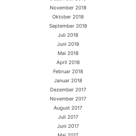
November 2018
Oktober 2018
September 2018
Juli 2018
Juni 2018
Mai 2018
April 2018
Februar 2018
Januar 2018
Dezember 2017
November 2017
August 2017
Juli 2017
Juni 2017
Mai 2017