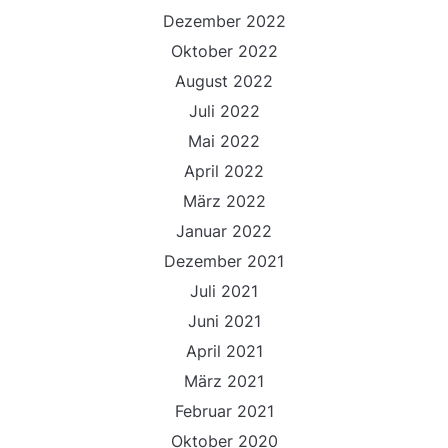
Dezember 2022
Oktober 2022
August 2022
Juli 2022
Mai 2022
April 2022
März 2022
Januar 2022
Dezember 2021
Juli 2021
Juni 2021
April 2021
März 2021
Februar 2021
Oktober 2020