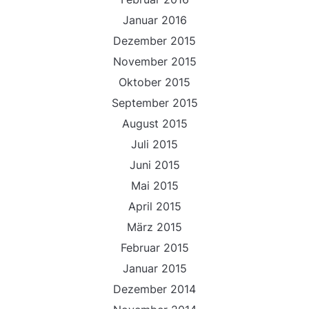
Januar 2016
Dezember 2015
November 2015
Oktober 2015
September 2015
August 2015
Juli 2015
Juni 2015
Mai 2015
April 2015
März 2015
Februar 2015
Januar 2015
Dezember 2014