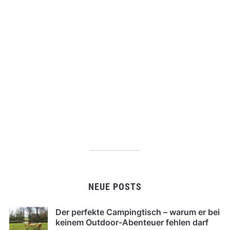
NEUE POSTS
Der perfekte Campingtisch – warum er bei
keinem Outdoor-Abenteuer fehlen darf