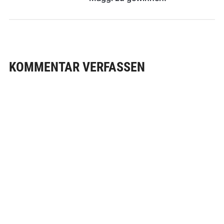
KOMMENTAR VERFASSEN