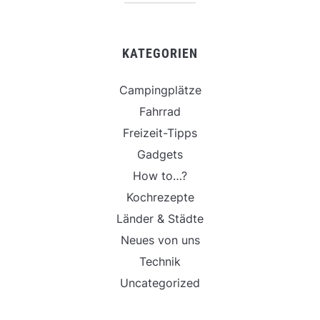
KATEGORIEN
Campingplätze
Fahrrad
Freizeit-Tipps
Gadgets
How to…?
Kochrezepte
Länder & Städte
Neues von uns
Technik
Uncategorized