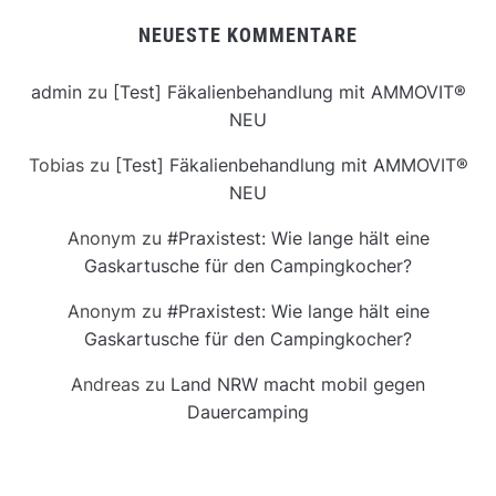
NEUESTE KOMMENTARE
admin
zu
[Test] Fäkalienbehandlung mit AMMOVIT®
NEU
Tobias
zu
[Test] Fäkalienbehandlung mit AMMOVIT®
NEU
Anonym
zu
#Praxistest: Wie lange hält eine
Gaskartusche für den Campingkocher?
Anonym
zu
#Praxistest: Wie lange hält eine
Gaskartusche für den Campingkocher?
Andreas
zu
Land NRW macht mobil gegen
Dauercamping