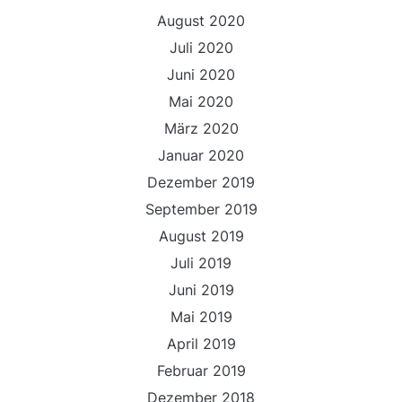
August 2020
Juli 2020
Juni 2020
Mai 2020
März 2020
Januar 2020
Dezember 2019
September 2019
August 2019
Juli 2019
Juni 2019
Mai 2019
April 2019
Februar 2019
Dezember 2018