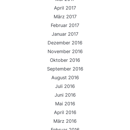
April 2017
März 2017
Februar 2017
Januar 2017
Dezember 2016
November 2016
Oktober 2016
September 2016
August 2016
Juli 2016
Juni 2016
Mai 2016
April 2016
März 2016
Februar 2016