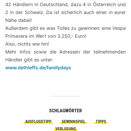
42 Händlern in Deutschland, dazu 4 in Österreich und
2 in der Schweiz. Da ist sicherlich auch einer in eurer
Nähe dabei!
Außerdem gibt es was Tolles zu gewinnen: eine Vespa
Primavera im Wert von 3.250,- Euro!
Also, nichts wie hin!
Mehr Infos sowie die Adressen der teilnehmenden
Händler gibt es unter:
www.dethleffs.de/familydays
SCHLAGWÖRTER
AUSFLUGSTIPP
GEWINNSPIEL
TIPPS
VERLOSUNG