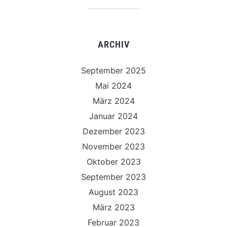
ARCHIV
September 2025
Mai 2024
März 2024
Januar 2024
Dezember 2023
November 2023
Oktober 2023
September 2023
August 2023
März 2023
Februar 2023