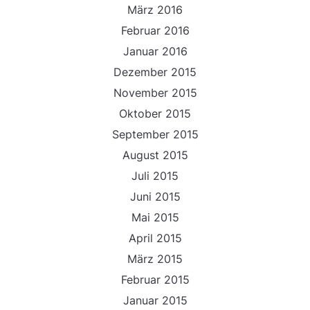
März 2016
Februar 2016
Januar 2016
Dezember 2015
November 2015
Oktober 2015
September 2015
August 2015
Juli 2015
Juni 2015
Mai 2015
April 2015
März 2015
Februar 2015
Januar 2015