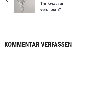
Trinkwasser
versilbern?
KOMMENTAR VERFASSEN