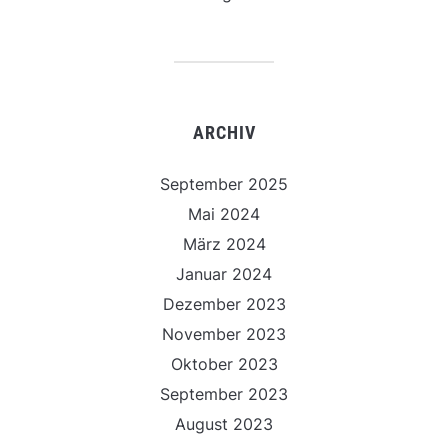
ARCHIV
September 2025
Mai 2024
März 2024
Januar 2024
Dezember 2023
November 2023
Oktober 2023
September 2023
August 2023