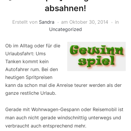
absahnen!
Erstellt von
Sandra
am
Oktober 30, 2014
in
Uncategorized
Ob im Alltag oder für die
Urlaubsfahrt: Ums
Tanken kommt kein
Autofahrer rum. Bei den
heutigen Spritpreisen
kann da schon mal die Anreise teurer werden als der
ganze restliche Urlaub.
Gerade mit Wohnwagen-Gespann oder Reisemobil ist
man auch nicht gerade windschnittig unterwegs und
verbraucht auch entsprechend mehr.