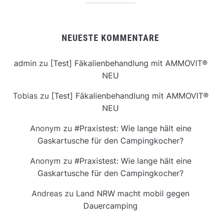
NEUESTE KOMMENTARE
admin
zu
[Test] Fäkalienbehandlung mit AMMOVIT®
NEU
Tobias
zu
[Test] Fäkalienbehandlung mit AMMOVIT®
NEU
Anonym
zu
#Praxistest: Wie lange hält eine
Gaskartusche für den Campingkocher?
Anonym
zu
#Praxistest: Wie lange hält eine
Gaskartusche für den Campingkocher?
Andreas
zu
Land NRW macht mobil gegen
Dauercamping