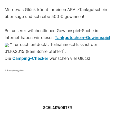
Mit etwas Glück könnt Ihr einen ARAL-Tankgutschein
über sage und schreibe 500 € gewinnen!
Bei unserer wöchentlichen Gewinnspiel-Suche im
Internet haben wir dieses
Tankgutschein-Gewinnspiel
* für euch entdeckt. Teilnahmeschluss ist der
31.10.2015 (kein Schreibfehler!).
Die
Camping-Checker
wünschen viel Glück!
* Empfehlungslink
SCHLAGWÖRTER