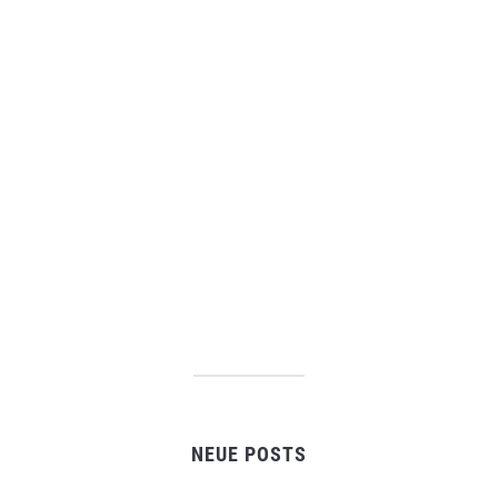
NEUE POSTS