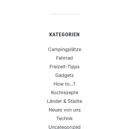
KATEGORIEN
Campingplätze
Fahrrad
Freizeit-Tipps
Gadgets
How to…?
Kochrezepte
Länder & Städte
Neues von uns
Technik
Uncategorized