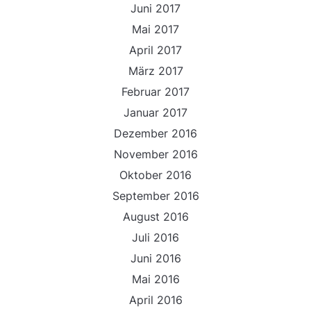
Juni 2017
Mai 2017
April 2017
März 2017
Februar 2017
Januar 2017
Dezember 2016
November 2016
Oktober 2016
September 2016
August 2016
Juli 2016
Juni 2016
Mai 2016
April 2016