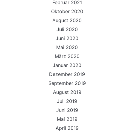
Februar 2021
Oktober 2020
August 2020
Juli 2020
Juni 2020
Mai 2020
März 2020
Januar 2020
Dezember 2019
September 2019
August 2019
Juli 2019
Juni 2019
Mai 2019
April 2019