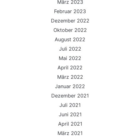
März 2023
Februar 2023
Dezember 2022
Oktober 2022
August 2022
Juli 2022
Mai 2022
April 2022
März 2022
Januar 2022
Dezember 2021
Juli 2021
Juni 2021
April 2021
März 2021