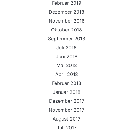
Februar 2019
Dezember 2018
November 2018
Oktober 2018
September 2018
Juli 2018
Juni 2018
Mai 2018
April 2018
Februar 2018
Januar 2018
Dezember 2017
November 2017
August 2017
Juli 2017