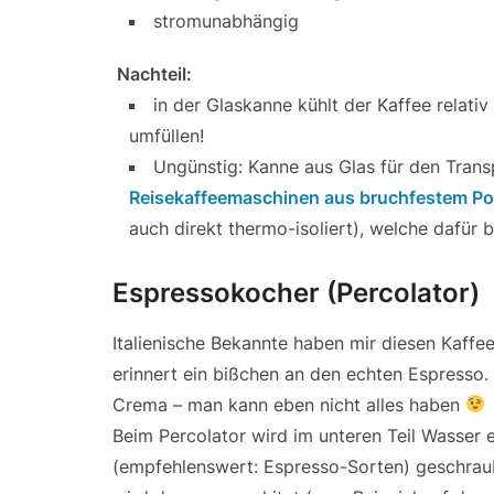
stromunabhängig
Nachteil:
in der Glaskanne kühlt der Kaffee relativ
umfüllen!
Ungünstig: Kanne aus Glas für den Trans
Reisekaffeemaschinen aus bruchfestem Po
auch direkt thermo-isoliert), welche dafür 
Espressokocher (Percolator)
Italienische Bekannte haben mir diesen Kaff
erinnert ein bißchen an den echten Espresso. 
Crema – man kann eben nicht alles haben
Beim Percolator wird im unteren Teil Wasser e
(empfehlenswert: Espresso-Sorten) geschraub