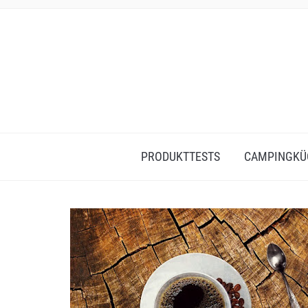
PRODUKTTESTS
CAMPINGKÜ