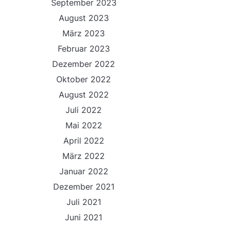
September 2023
August 2023
März 2023
Februar 2023
Dezember 2022
Oktober 2022
August 2022
Juli 2022
Mai 2022
April 2022
März 2022
Januar 2022
Dezember 2021
Juli 2021
Juni 2021