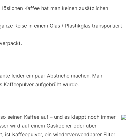
löslichen Kaffee hat man keinen zusätzlichen
anze Reise in einem Glas / Plastikglas transportiert
 verpackt.
ante leider ein paar Abstriche machen. Man
es Kaffeepulver aufgebrüht wurde.
 so seinen Kaffee auf – und es klappt noch immer
ser wird auf einem Gaskocher oder über
t, ist Kaffeepulver, ein wiederverwendbarer Filter