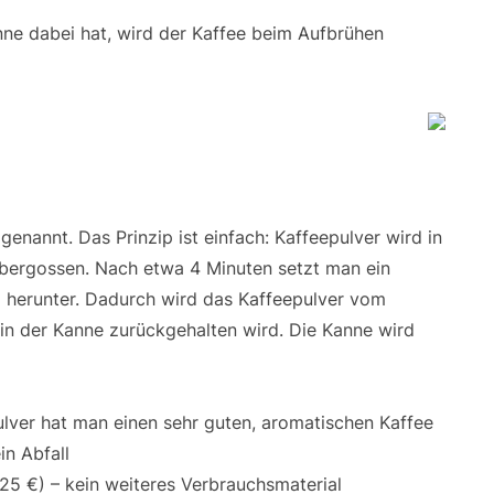
e dabei hat, wird der Kaffee beim Aufbrühen
enannt. Das Prinzip ist einfach: Kaffeepulver wird in
übergossen. Nach etwa 4 Minuten setzt man ein
am herunter. Dadurch wird das Kaffeepulver vom
in der Kanne zurückgehalten wird. Die Kanne wird
lver hat man einen sehr guten, aromatischen Kaffee
n Abfall
25 €) – kein weiteres Verbrauchsmaterial