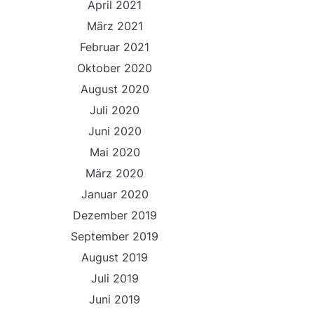
April 2021
März 2021
Februar 2021
Oktober 2020
August 2020
Juli 2020
Juni 2020
Mai 2020
März 2020
Januar 2020
Dezember 2019
September 2019
August 2019
Juli 2019
Juni 2019