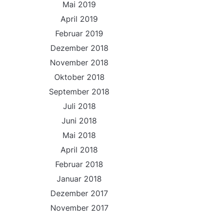
Mai 2019
April 2019
Februar 2019
Dezember 2018
November 2018
Oktober 2018
September 2018
Juli 2018
Juni 2018
Mai 2018
April 2018
Februar 2018
Januar 2018
Dezember 2017
November 2017