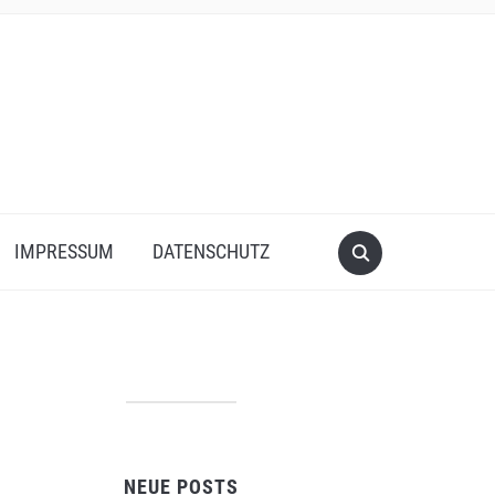
IMPRESSUM
DATENSCHUTZ
NEUE POSTS