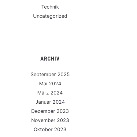
Technik
Uncategorized
ARCHIV
September 2025
Mai 2024
März 2024
Januar 2024
Dezember 2023
November 2023
Oktober 2023