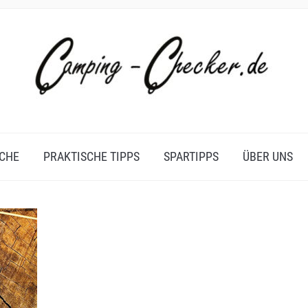
CHE
PRAKTISCHE TIPPS
SPARTIPPS
ÜBER UNS