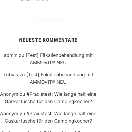
NEUESTE KOMMENTARE
admin
zu
[Test] Fäkalienbehandlung mit
AMMOVIT® NEU
Tobias
zu
[Test] Fäkalienbehandlung mit
AMMOVIT® NEU
Anonym
zu
#Praxistest: Wie lange hält eine
Gaskartusche für den Campingkocher?
Anonym
zu
#Praxistest: Wie lange hält eine
Gaskartusche für den Campingkocher?