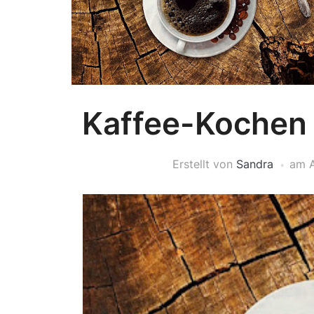
Kaffee-Kochen
Erstellt von
Sandra
am