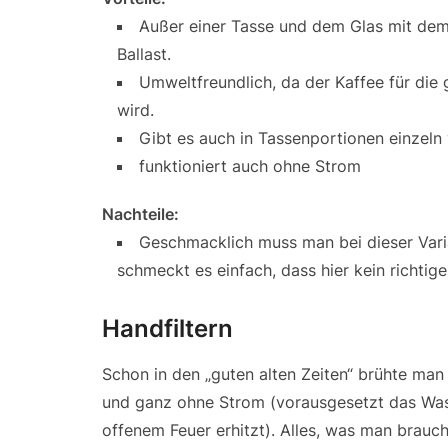
Außer einer Tasse und dem Glas mit dem 
Ballast.
Umweltfreundlich, da der Kaffee für die g
wird.
Gibt es auch in Tassenportionen einzeln
funktioniert auch ohne Strom
Nachteile:
Geschmacklich muss man bei dieser Vari
schmeckt es einfach, dass hier kein richtig
Handfiltern
Schon in den „guten alten Zeiten“ brühte man
und ganz ohne Strom (vorausgesetzt das Was
offenem Feuer erhitzt). Alles, was man brauch