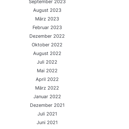
September 2023
August 2023
März 2023
Februar 2023
Dezember 2022
Oktober 2022
August 2022
Juli 2022
Mai 2022
April 2022
März 2022
Januar 2022
Dezember 2021
Juli 2021
Juni 2021