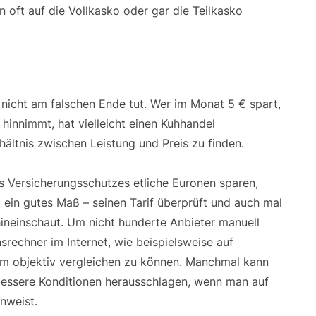
 oft auf die Vollkasko oder gar die Teilkasko
 nicht am falschen Ende tut. Wer im Monat 5 € spart,
hinnimmt, hat vielleicht einen Kuhhandel
hältnis zwischen Leistung und Preis zu finden.
s Versicherungsschutzes etliche Euronen sparen,
 ein gutes Maß – seinen Tarif überprüft und auch mal
hineinschaut. Um nicht hunderte Anbieter manuell
srechner im Internet, wie beispielsweise auf
m objektiv vergleichen zu können. Manchmal kann
bessere Konditionen herausschlagen, wenn man auf
nweist.