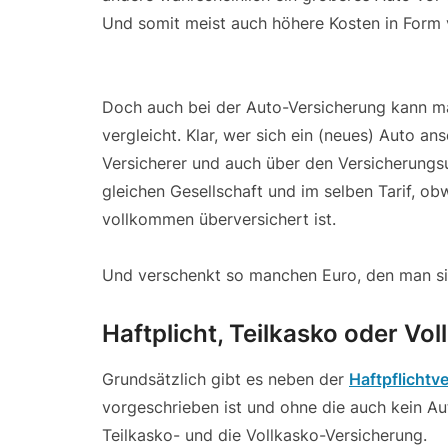
Und somit meist auch höhere Kosten in Form 
Doch auch bei der Auto-Versicherung kann m
vergleicht. Klar, wer sich ein (neues) Auto a
Versicherer und auch über den Versicherungsu
gleichen Gesellschaft und im selben Tarif, ob
vollkommen überversichert ist.
Und verschenkt so manchen Euro, den man si
Haftplicht, Teilkasko oder Vo
Grundsätzlich gibt es neben der
Haftpflichtv
vorgeschrieben ist und ohne die auch kein A
Teilkasko- und die Vollkasko-Versicherung.