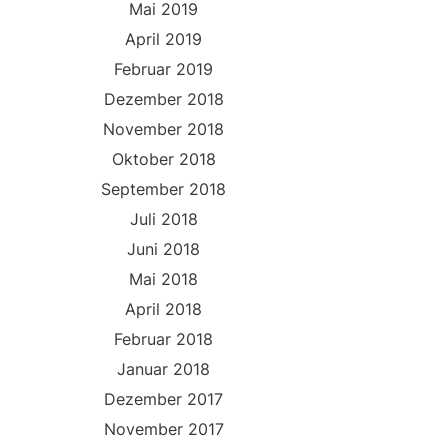
Mai 2019
April 2019
Februar 2019
Dezember 2018
November 2018
Oktober 2018
September 2018
Juli 2018
Juni 2018
Mai 2018
April 2018
Februar 2018
Januar 2018
Dezember 2017
November 2017