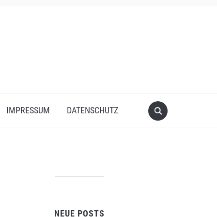
IMPRESSUM
DATENSCHUTZ
NEUE POSTS