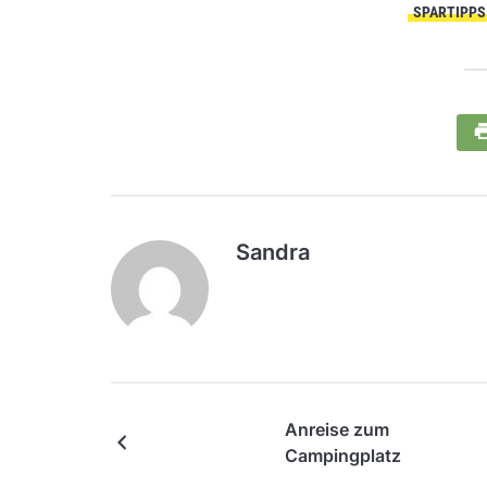
SPARTIPPS
Sandra
Anreise zum
Campingplatz