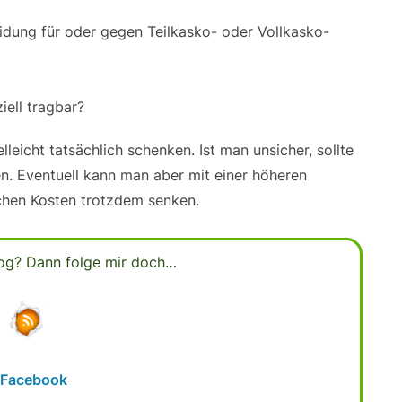
eidung für oder gegen Teilkasko- oder Vollkasko-
iell tragbar?
leicht tatsächlich schenken. Ist man unsicher, sollte
n. Eventuell kann man aber mit einer höheren
ichen Kosten trotzdem senken.
Blog? Dann folge mir doch…