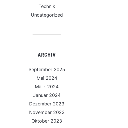
Technik
Uncategorized
ARCHIV
September 2025
Mai 2024
März 2024
Januar 2024
Dezember 2023
November 2023
Oktober 2023