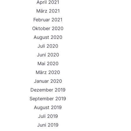
April 2021
März 2021
Februar 2021
Oktober 2020
August 2020
Juli 2020
Juni 2020
Mai 2020
März 2020
Januar 2020
Dezember 2019
September 2019
August 2019
Juli 2019
Juni 2019