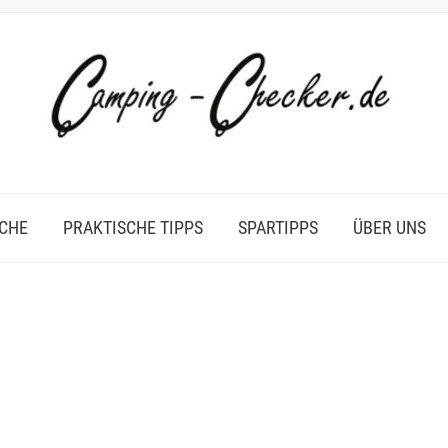
CHE
PRAKTISCHE TIPPS
SPARTIPPS
ÜBER UNS