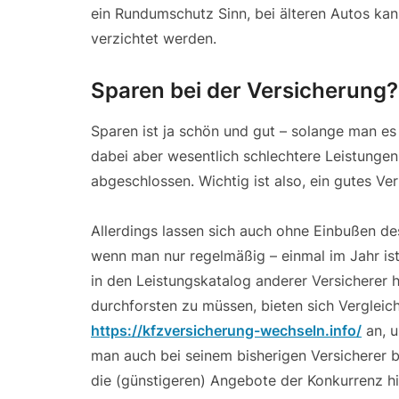
ein Rundumschutz Sinn, bei älteren Autos kann
verzichtet werden.
Sparen bei der Versicherung?
Sparen ist ja schön und gut – solange man es
dabei aber wesentlich schlechtere Leistungen 
abgeschlossen. Wichtig ist also, ein gutes Ver
Allerdings lassen sich auch ohne Einbußen de
wenn man nur regelmäßig – einmal im Jahr ist
in den Leistungskatalog anderer Versicherer 
durchforsten zu müssen, bieten sich Vergleich
https://kfzversicherung-wechseln.info/
an, u
man auch bei seinem bisherigen Versicherer 
die (günstigeren) Angebote der Konkurrenz hi