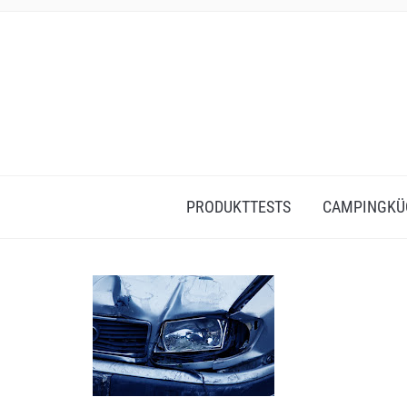
PRODUKTTESTS
CAMPINGKÜ