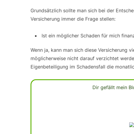
Grundsätzlich sollte man sich bei der Entsch
Versicherung immer die Frage stellen:
Ist ein möglicher Schaden für mich finanz
Wenn ja, kann man sich diese Versicherung viel
möglicherweise nicht darauf verzichtet werde
Eigenbeteiligung im Schadensfall die monatl
Dir gefällt mein 