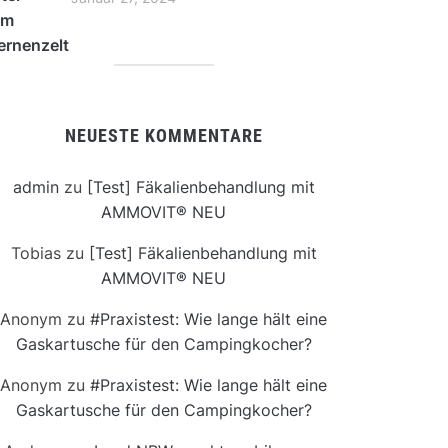
NEUESTE KOMMENTARE
admin
zu
[Test] Fäkalienbehandlung mit
AMMOVIT® NEU
Tobias
zu
[Test] Fäkalienbehandlung mit
AMMOVIT® NEU
Anonym
zu
#Praxistest: Wie lange hält eine
Gaskartusche für den Campingkocher?
Anonym
zu
#Praxistest: Wie lange hält eine
Gaskartusche für den Campingkocher?