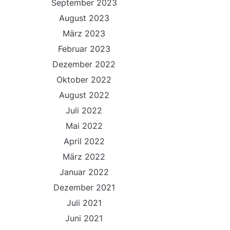
September 2023
August 2023
März 2023
Februar 2023
Dezember 2022
Oktober 2022
August 2022
Juli 2022
Mai 2022
April 2022
März 2022
Januar 2022
Dezember 2021
Juli 2021
Juni 2021