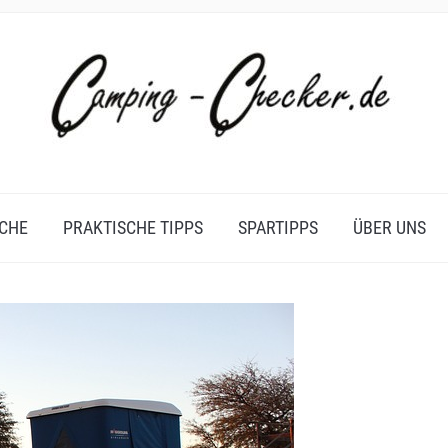
CHE
PRAKTISCHE TIPPS
SPARTIPPS
ÜBER UNS