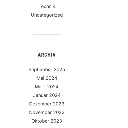
Technik
Uncategorized
ARCHIV
September 2025
Mai 2024
März 2024
Januar 2024
Dezember 2023
November 2023
Oktober 2023