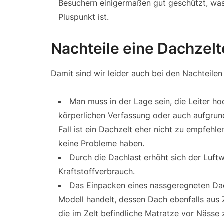
Besuchern einigermaßen gut geschützt, was 
Pluspunkt ist.
Nachteile eine Dachzelt
Damit sind wir leider auch bei den Nachteilen
Man muss in der Lage sein, die Leiter h
körperlichen Verfassung oder auch aufgrund
Fall ist ein Dachzelt eher nicht zu empfehle
keine Probleme haben.
Durch die Dachlast erhöht sich der Luft
Kraftstoffverbrauch.
Das Einpacken eines nassgeregneten Dac
Modell handelt, dessen Dach ebenfalls aus Z
die im Zelt befindliche Matratze vor Nässe 