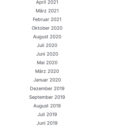
April 2021
März 2021
Februar 2021
Oktober 2020
August 2020
Juli 2020
Juni 2020
Mai 2020
März 2020
Januar 2020
Dezember 2019
September 2019
August 2019
Juli 2019
Juni 2019