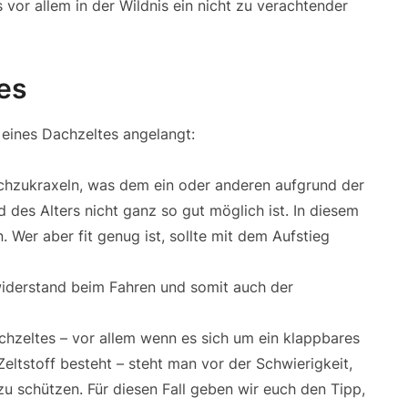
vor allem in der Wildnis ein nicht zu verachtender
es
 eines Dachzeltes angelangt:
ochzukraxeln, was dem ein oder anderen aufgrund der
 des Alters nicht ganz so gut möglich ist. In diesem
n. Wer aber fit genug ist, sollte mit dem Aufstieg
widerstand beim Fahren und somit auch der
hzeltes – vor allem wenn es sich um ein klappbares
eltstoff besteht – steht man vor der Schwierigkeit,
zu schützen. Für diesen Fall geben wir euch den Tipp,