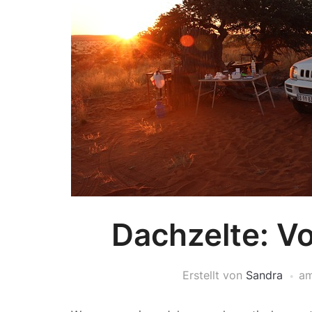
Dachzelte: Vo
Erstellt von
Sandra
a