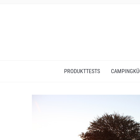
PRODUKTTESTS
CAMPINGKÜ