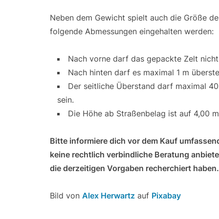
Neben dem Gewicht spielt auch die Größe de
folgende Abmessungen eingehalten werden:
Nach vorne darf das gepackte Zelt nicht
Nach hinten darf es maximal 1 m überst
Der seitliche Überstand darf maximal 40
sein.
Die Höhe ab Straßenbelag ist auf 4,00 m
Bitte informiere dich vor dem Kauf umfassen
keine rechtlich verbindliche Beratung anbie
die derzeitigen Vorgaben recherchiert haben.
Bild von
Alex Herwartz
auf
Pixabay