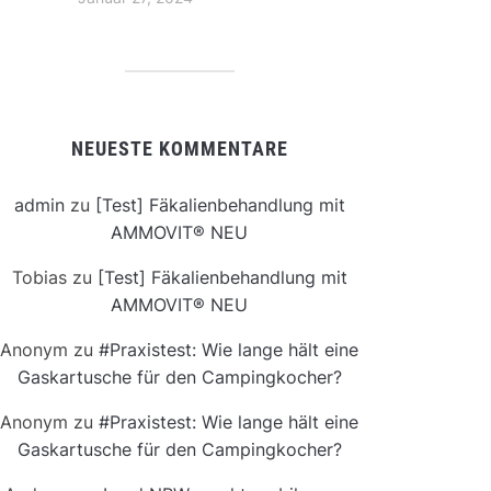
NEUESTE KOMMENTARE
admin
zu
[Test] Fäkalienbehandlung mit
AMMOVIT® NEU
Tobias
zu
[Test] Fäkalienbehandlung mit
AMMOVIT® NEU
Anonym
zu
#Praxistest: Wie lange hält eine
Gaskartusche für den Campingkocher?
Anonym
zu
#Praxistest: Wie lange hält eine
Gaskartusche für den Campingkocher?