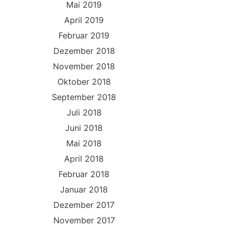
Mai 2019
April 2019
Februar 2019
Dezember 2018
November 2018
Oktober 2018
September 2018
Juli 2018
Juni 2018
Mai 2018
April 2018
Februar 2018
Januar 2018
Dezember 2017
November 2017