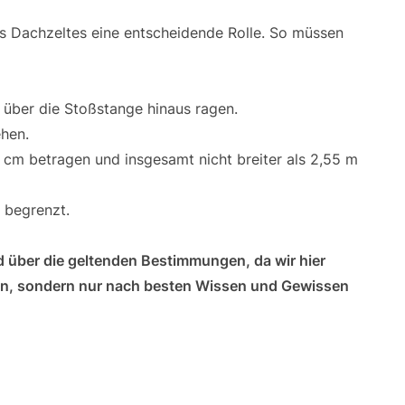
s Dachzeltes eine entscheidende Rolle. So müssen
 über die Stoßstange hinaus ragen.
ehen.
 cm betragen und insgesamt nicht breiter als 2,55 m
 begrenzt.
d über die geltenden Bestimmungen, da wir hier
ten, sondern nur nach besten Wissen und Gewissen