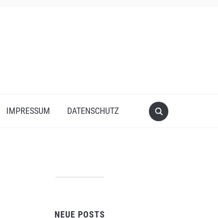
IMPRESSUM
DATENSCHUTZ
NEUE POSTS