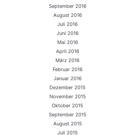
September 2016
August 2016
Juli 2016
Juni 2016
Mai 2016
April 2016
März 2016
Februar 2016
Januar 2016
Dezember 2015
November 2015
Oktober 2015
September 2015
August 2015
Juli 2015