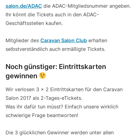
salon.de/ADAC
die ADAC-Mitgliedsnummer angeben.
Ihr könnt die Tickets auch in den ADAC-
Geschäftsstellen kaufen.
Mitglieder des
Caravan Salon Club
erhalten
selbstverständlich auch ermäßigte Tickets.
Noch günstiger: Eintrittskarten
gewinnen
Wir verlosen 3 x 2 Eintrittskarten für den Caravan
Salon 2017 als 2-Tages-eTickets.
Was ihr dafür tun müsst? Einfach unsere wirklich
schwierige Frage beantworten!
Die 3 glücklichen Gewinner werden unter allen