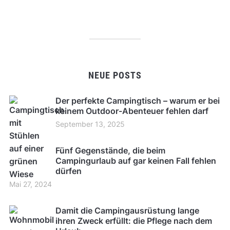
NEUE POSTS
Der perfekte Campingtisch – warum er bei
keinem Outdoor-Abenteuer fehlen darf
September 13, 2025
Fünf Gegenstände, die beim
Campingurlaub auf gar keinen Fall fehlen
dürfen
Mai 27, 2024
Damit die Campingausrüstung lange
ihren Zweck erfüllt: die Pflege nach dem