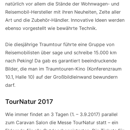
natürlich vor allem die Stände der Wohnwagen- und
Reisemobil-Hersteller mit ihren Neuheiten, Zelte aller
Art und die Zubehör-Händler. Innovative Ideen werden
ebenso vorgestellt wie bewährte Technik.
Die diesjährige Traumtour führte eine Gruppe von
Reisemobilisten über sage und schreibe 15.000 km
nach Peking! Da gab es garantiert beeindruckende
Bilder, die man im Traumtouren-Kino (Konferenzraum
10.1, Halle 10) auf der Großbildleinwand bewundern
darf.
TourNatur 2017
Wie immer findet an 3 Tagen (1. – 3.9.2017) parallel
zum Caravan Salon die Messe TourNatur statt – ein