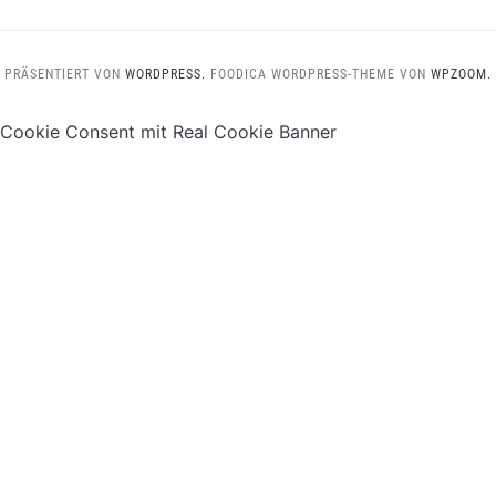
PRÄSENTIERT VON
WORDPRESS.
FOODICA WORDPRESS-THEME VON
WPZOOM.
Cookie Consent mit Real Cookie Banner