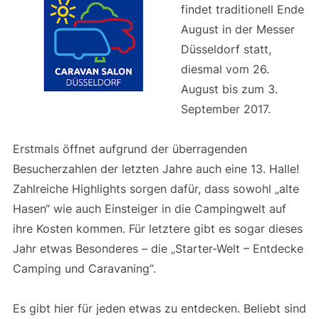
findet traditionell Ende
August in der Messer
Düsseldorf statt,
diesmal vom 26.
August bis zum 3.
September 2017.
Erstmals öffnet aufgrund der überragenden
Besucherzahlen der letzten Jahre auch eine 13. Halle!
Zahlreiche Highlights sorgen dafür, dass sowohl „alte
Hasen“ wie auch Einsteiger in die Campingwelt auf
ihre Kosten kommen. Für letztere gibt es sogar dieses
Jahr etwas Besonderes – die „Starter-Welt – Entdecke
Camping und Caravaning“.
Es gibt hier für jeden etwas zu entdecken. Beliebt sind