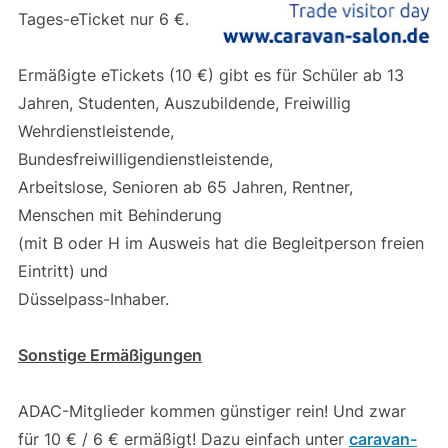
Tages-eTicket nur 6 €.
Ermäßigte eTickets (10 €) gibt es für Schüler ab 13
Jahren, Studenten, Auszubildende, Freiwillig
Wehrdienstleistende,
Bundesfreiwilligendienstleistende,
Arbeitslose, Senioren ab 65 Jahren, Rentner,
Menschen mit Behinderung
(mit B oder H im Ausweis hat die Begleitperson freien
Eintritt) und
Düsselpass-Inhaber.
Sonstige Ermäßigungen
ADAC-Mitglieder kommen günstiger rein! Und zwar
für 10 € / 6 € ermäßigt! Dazu einfach unter
caravan-