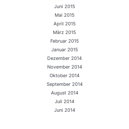
Juni 2015
Mai 2015
April 2015
März 2015
Februar 2015
Januar 2015
Dezember 2014
November 2014
Oktober 2014
September 2014
August 2014
Juli 2014
Juni 2014