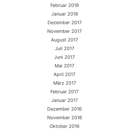
Februar 2018
Januar 2018
Dezember 2017
November 2017
August 2017
Juli 2017
Juni 2017
Mai 2017
April 2017
März 2017
Februar 2017
Januar 2017
Dezember 2016
November 2016
Oktober 2016