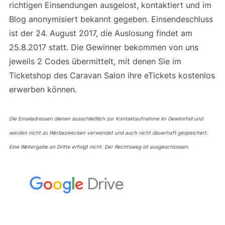
richtigen Einsendungen ausgelost, kontaktiert und im
Blog anonymisiert bekannt gegeben. Einsendeschluss
ist der 24. August 2017, die Auslosung findet am
25.8.2017 statt. Die Gewinner bekommen von uns
jeweils 2 Codes übermittelt, mit denen Sie im
Ticketshop des Caravan Salon ihre eTickets kostenlos
erwerben können.
Die Emailadressen dienen ausschließlich zur Kontaktaufnahme im Gewinnfall und
werden nicht zu Werbezwecken verwendet und auch nicht dauerhaft gespeichert.
Eine Weitergabe an Dritte erfolgt nicht. Der Rechtsweg ist ausgeschlossen.