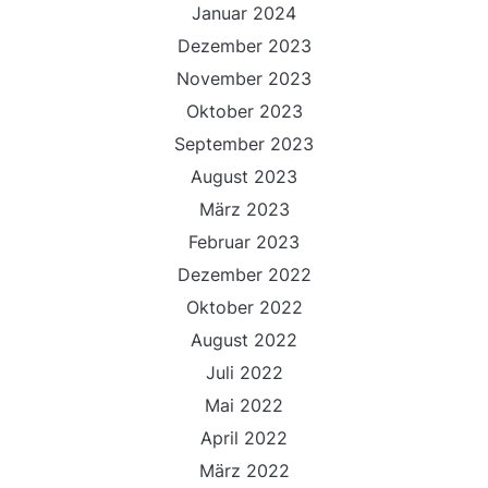
Januar 2024
Dezember 2023
November 2023
Oktober 2023
September 2023
August 2023
März 2023
Februar 2023
Dezember 2022
Oktober 2022
August 2022
Juli 2022
Mai 2022
April 2022
März 2022