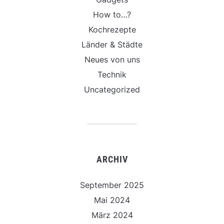
How to…?
Kochrezepte
Länder & Städte
Neues von uns
Technik
Uncategorized
ARCHIV
September 2025
Mai 2024
März 2024