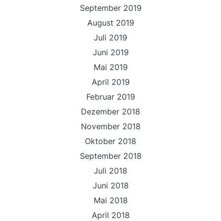
September 2019
August 2019
Juli 2019
Juni 2019
Mai 2019
April 2019
Februar 2019
Dezember 2018
November 2018
Oktober 2018
September 2018
Juli 2018
Juni 2018
Mai 2018
April 2018