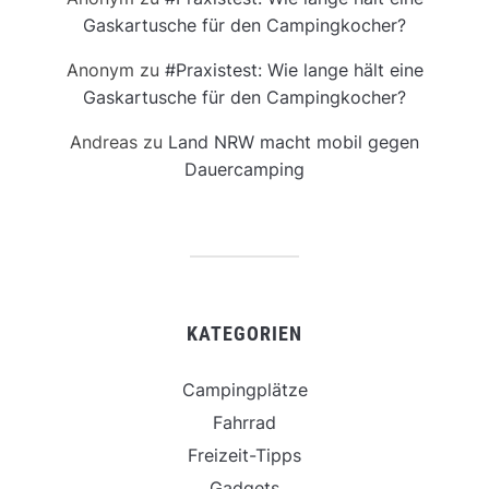
Gaskartusche für den Campingkocher?
Anonym
zu
#Praxistest: Wie lange hält eine
Gaskartusche für den Campingkocher?
Andreas
zu
Land NRW macht mobil gegen
Dauercamping
KATEGORIEN
Campingplätze
Fahrrad
Freizeit-Tipps
Gadgets