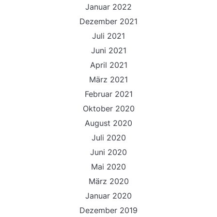
Januar 2022
Dezember 2021
Juli 2021
Juni 2021
April 2021
März 2021
Februar 2021
Oktober 2020
August 2020
Juli 2020
Juni 2020
Mai 2020
März 2020
Januar 2020
Dezember 2019