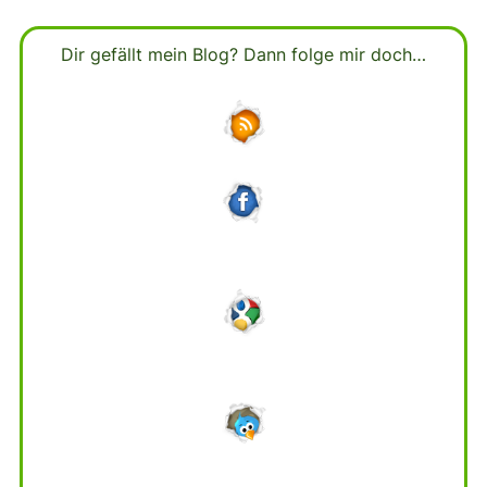
Dir gefällt mein Blog? Dann folge mir doch…