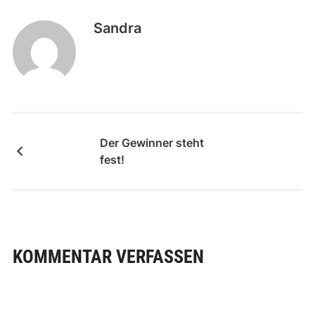
Sandra
Der Gewinner steht
fest!
KOMMENTAR VERFASSEN