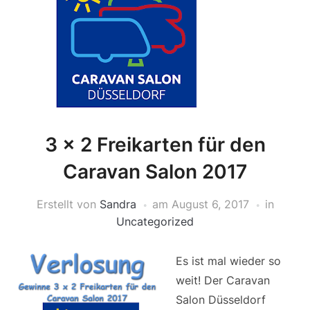
3 x 2 Freikarten für den
Caravan Salon 2017
Erstellt von
Sandra
am
August 6, 2017
in
Uncategorized
Es ist mal wieder so
weit! Der Caravan
Salon Düsseldorf