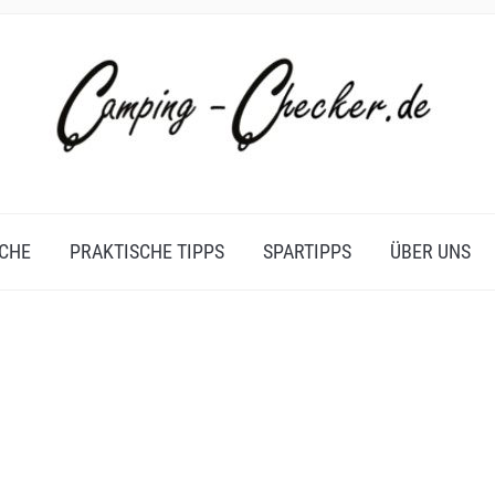
CHE
PRAKTISCHE TIPPS
SPARTIPPS
ÜBER UNS