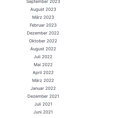
September 2023
August 2023
März 2023
Februar 2023
Dezember 2022
Oktober 2022
August 2022
Juli 2022
Mai 2022
April 2022
März 2022
Januar 2022
Dezember 2021
Juli 2021
Juni 2021