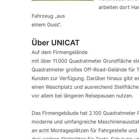
arbeiten dort Ha
Fahrzeug „aus
einem Guss“.
Über UNICAT
Auf dem Firmengelände
mit über 11.000 Quadratmeter Grundfläche ste
Quadratmeter großes Off-Road-Gelände für T
Kunden zur Verfügung. Darüber hinaus gibt es
einen Waschplatz und ausreichend Stellfläche
vor allem bei längeren Reisepausen nutzen.
Das Firmengebäude hat 2.100 Quadratmeter P
moderne und umfangreiche Maschinenausstattu
an acht Montageplätzen für Fahrgestelle und