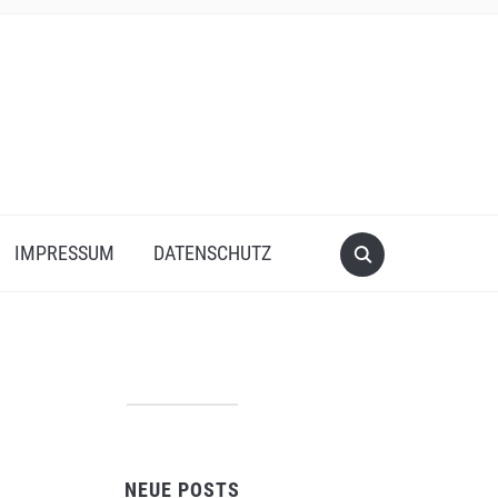
IMPRESSUM
DATENSCHUTZ
NEUE POSTS