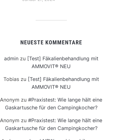
NEUESTE KOMMENTARE
admin
zu
[Test] Fäkalienbehandlung mit
AMMOVIT® NEU
Tobias
zu
[Test] Fäkalienbehandlung mit
AMMOVIT® NEU
Anonym
zu
#Praxistest: Wie lange hält eine
Gaskartusche für den Campingkocher?
Anonym
zu
#Praxistest: Wie lange hält eine
Gaskartusche für den Campingkocher?