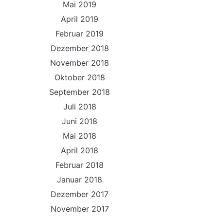
Mai 2019
April 2019
Februar 2019
Dezember 2018
November 2018
Oktober 2018
September 2018
Juli 2018
Juni 2018
Mai 2018
April 2018
Februar 2018
Januar 2018
Dezember 2017
November 2017