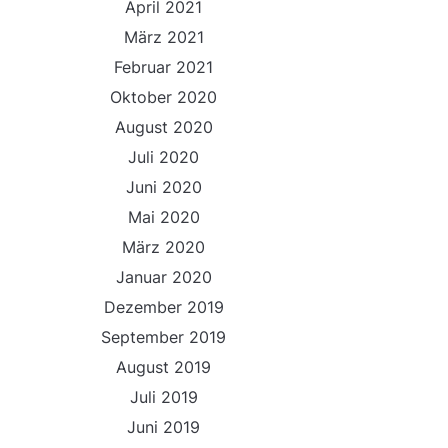
April 2021
März 2021
Februar 2021
Oktober 2020
August 2020
Juli 2020
Juni 2020
Mai 2020
März 2020
Januar 2020
Dezember 2019
September 2019
August 2019
Juli 2019
Juni 2019