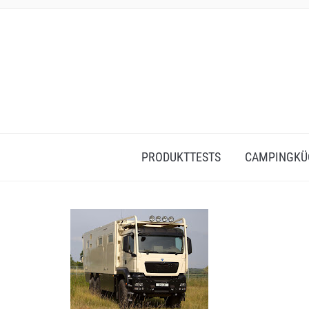
PRODUKTTESTS
CAMPINGKÜ