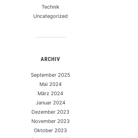
Technik
Uncategorized
ARCHIV
September 2025
Mai 2024
März 2024
Januar 2024
Dezember 2023
November 2023
Oktober 2023