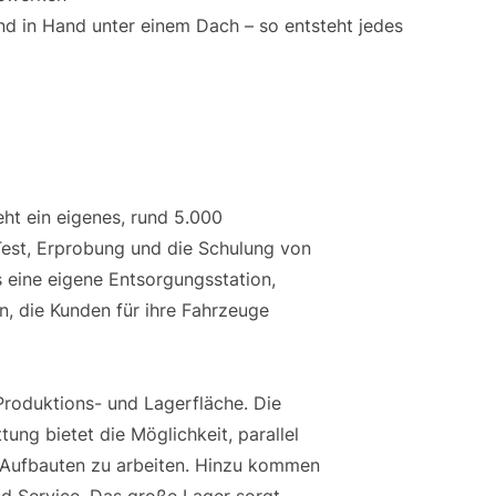
nd in Hand unter einem Dach – so entsteht jedes
ht ein eigenes, rund 5.000
est, Erprobung und die Schulung von
 eine eigene Entsorgungsstation,
n, die Kunden für ihre Fahrzeuge
roduktions- und Lagerfläche. Die
ng bietet die Möglichkeit, parallel
 Aufbauten zu arbeiten. Hinzu kommen