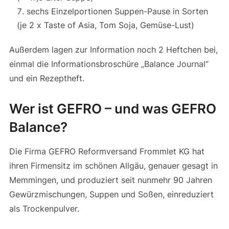
sechs Einzelportionen Suppen-Pause in Sorten
(je 2 x Taste of Asia, Tom Soja, Gemüse-Lust)
Außerdem lagen zur Information noch 2 Heftchen bei,
einmal die Informationsbroschüre „Balance Journal“
und ein Rezeptheft.
Wer ist GEFRO – und was GEFRO
Balance?
Die Firma GEFRO Reformversand Frommlet KG hat
ihren Firmensitz im schönen Allgäu, genauer gesagt in
Memmingen, und produziert seit nunmehr 90 Jahren
Gewürzmischungen, Suppen und Soßen, einreduziert
als Trockenpulver.