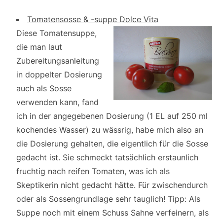
Tomatensosse & -suppe Dolce Vita
Diese Tomatensuppe,
die man laut
Zubereitungsanleitung
in doppelter Dosierung
auch als Sosse
verwenden kann, fand
ich in der angegebenen Dosierung (1 EL auf 250 ml
kochendes Wasser) zu wässrig, habe mich also an
die Dosierung gehalten, die eigentlich für die Sosse
gedacht ist. Sie schmeckt tatsächlich erstaunlich
fruchtig nach reifen Tomaten, was ich als
Skeptikerin nicht gedacht hätte. Für zwischendurch
oder als Sossengrundlage sehr tauglich! Tipp: Als
Suppe noch mit einem Schuss Sahne verfeinern, als