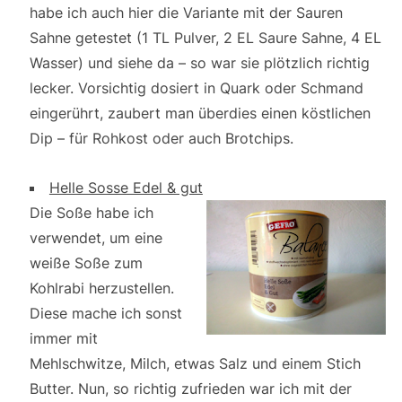
habe ich auch hier die Variante mit der Sauren
Sahne getestet (1 TL Pulver, 2 EL Saure Sahne, 4 EL
Wasser) und siehe da – so war sie plötzlich richtig
lecker. Vorsichtig dosiert in Quark oder Schmand
eingerührt, zaubert man überdies einen köstlichen
Dip – für Rohkost oder auch Brotchips.
Helle Sosse Edel & gut
Die Soße habe ich
verwendet, um eine
weiße Soße zum
Kohlrabi herzustellen.
Diese mache ich sonst
immer mit
Mehlschwitze, Milch, etwas Salz und einem Stich
Butter. Nun, so richtig zufrieden war ich mit der