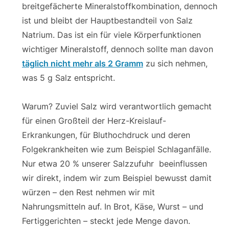
breitgefächerte Mineralstoffkombination, dennoch
ist und bleibt der Hauptbestandteil von Salz
Natrium. Das ist ein für viele Körperfunktionen
wichtiger Mineralstoff, dennoch sollte man davon
täglich nicht mehr als 2 Gramm
zu sich nehmen,
was 5 g Salz entspricht.
Warum? Zuviel Salz wird verantwortlich gemacht
für einen Großteil der Herz-Kreislauf-
Erkrankungen, für Bluthochdruck und deren
Folgekrankheiten wie zum Beispiel Schlaganfälle.
Nur etwa 20 % unserer Salzzufuhr beeinflussen
wir direkt, indem wir zum Beispiel bewusst damit
würzen – den Rest nehmen wir mit
Nahrungsmitteln auf. In Brot, Käse, Wurst – und
Fertiggerichten – steckt jede Menge davon.