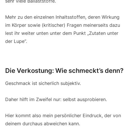
sehr viele Ballaststoffe.
Mehr zu den einzelnen Inhaltsstoffen, deren Wirkung
im Körper sowie (kritischer) Fragen meinerseits dazu
lest ihr weiter unten unter dem Punkt „Zutaten unter
der Lupe“.
Die Verkostung: Wie schmeckt’s denn?
Geschmack ist sicherlich subjektiv.
Daher hilft im Zweifel nur: selbst ausprobieren.
Hier kommt also mein persönlicher Eindruck, der von
deinem durchaus abweichen kann.