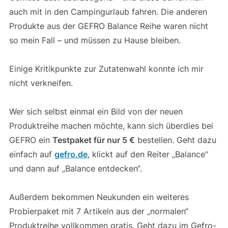
auch mit in den Campingurlaub fahren. Die anderen
Produkte aus der GEFRO Balance Reihe waren nicht
so mein Fall – und müssen zu Hause bleiben.
Einige Kritikpunkte zur Zutatenwahl konnte ich mir
nicht verkneifen.
Wer sich selbst einmal ein Bild von der neuen
Produktreihe machen möchte, kann sich überdies bei
GEFRO ein
Testpaket für nur 5 €
bestellen. Geht dazu
einfach auf
gefro.de
, klickt auf den Reiter „Balance“
und dann auf „Balance entdecken“.
Außerdem bekommen Neukunden ein weiteres
Probierpaket mit 7 Artikeln aus der „normalen“
Produktreihe vollkommen gratis. Geht dazu im Gefro-