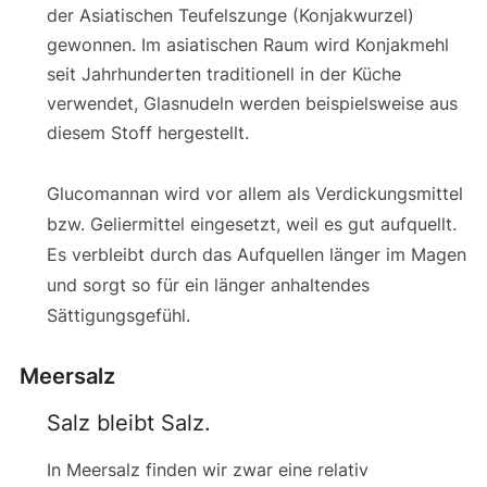
der Asiatischen Teufelszunge (Konjakwurzel)
gewonnen. Im asiatischen Raum wird Konjakmehl
seit Jahrhunderten traditionell in der Küche
verwendet, Glasnudeln werden beispielsweise aus
diesem Stoff hergestellt.
Glucomannan wird vor allem als Verdickungsmittel
bzw. Geliermittel eingesetzt, weil es gut aufquellt.
Es verbleibt durch das Aufquellen länger im Magen
und sorgt so für ein länger anhaltendes
Sättigungsgefühl.
Meersalz
Salz bleibt Salz.
In Meersalz finden wir zwar eine relativ