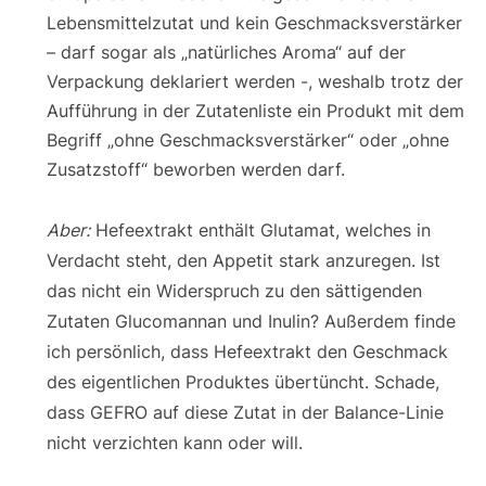
Lebensmittelzutat und kein Geschmacksverstärker
– darf sogar als „natürliches Aroma“ auf der
Verpackung deklariert werden -, weshalb trotz der
Aufführung in der Zutatenliste ein Produkt mit dem
Begriff „ohne Geschmacksverstärker“ oder „ohne
Zusatzstoff“ beworben werden darf.
Aber:
Hefeextrakt enthält Glutamat, welches in
Verdacht steht, den Appetit stark anzuregen. Ist
das nicht ein Widerspruch zu den sättigenden
Zutaten Glucomannan und Inulin? Außerdem finde
ich persönlich, dass Hefeextrakt den Geschmack
des eigentlichen Produktes übertüncht. Schade,
dass GEFRO auf diese Zutat in der Balance-Linie
nicht verzichten kann oder will.