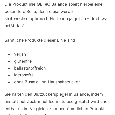
Die Produktlinie
GEFRO Balance
spielt hierbei eine
besondere Rolle, denn diese wurde
stoffwechseloptimiert. Hört sich ja gut an – doch was
heißt das?
Sämtliche Produkte dieser Linie sind
vegan
glutenfrei
ballaststoffreich
lactosefrei
ohne Zusatz von Haushaltszucker
Sie halten den Blutzuckerspiegel in Balance, indem
anstatt auf Zucker auf Isomaltulose gesetzt wird und
enthalten im Vergleich zum herkömmlichen Produkt