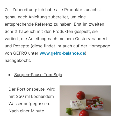
Zur Zubereitung: Ich habe alle Produkte zunächst
genau nach Anleitung zubereitet, um eine
entsprechende Referenz zu haben. Erst im zweiten
Schritt habe ich mit den Produkten gespielt, sie
variiert, die Anleitung nach meinem Gusto verändert
und Rezepte (diese findet ihr auch auf der Homepage
von GEFRO unter
www.gefro-balance.de
)
nachgekocht.
Suppen-Pause Tom Soja
Der Portionsbeutel wird
mit 250 ml kochendem
Wasser aufgegossen.
Nach einer Minute