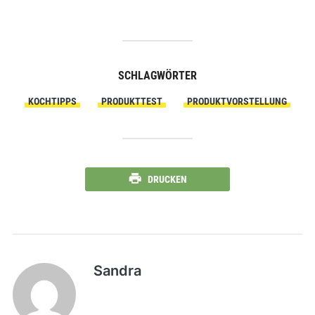
SCHLAGWÖRTER
KOCHTIPPS
PRODUKTTEST
PRODUKTVORSTELLUNG
DRUCKEN
Sandra