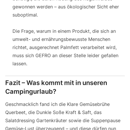
gewonnen werden – aus ökologischer Sicht eher
suboptimal.
Die Frage, warum in einem Produkt, die sich an
umwelt- und ernährungsbewusste Menschen
richtet, ausgerechnet Palmfett verarbeitet wird,
muss sich GEFRO an dieser Stelle leider gefallen
lassen.
Fazit – Was kommt mit in unseren
Campingurlaub?
Geschmacklich fand ich die Klare Gemüsebrühe
Querbeet, die Dunkle Soße Kraft & Saft, das
Salatdressing Gartenkräuter sowie die Suppenpause
Gemüse-Lust überzeugend – und diese dürfen nun