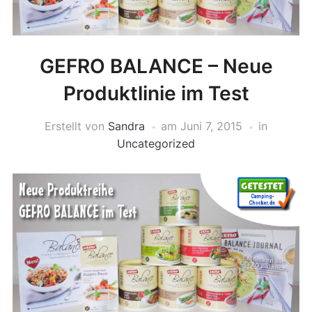
GEFRO BALANCE – Neue
Produktlinie im Test
Erstellt von
Sandra
am
Juni 7, 2015
in
Uncategorized