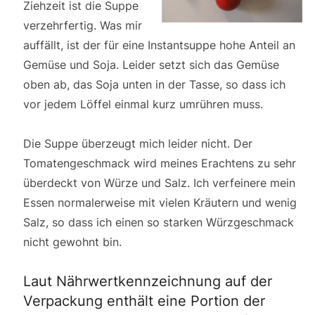
Ziehzeit ist die Suppe
verzehrfertig. Was mir
auffällt, ist der für eine Instantsuppe hohe Anteil an
Gemüse und Soja. Leider setzt sich das Gemüse
oben ab, das Soja unten in der Tasse, so dass ich
vor jedem Löffel einmal kurz umrühren muss.
Die Suppe überzeugt mich leider nicht. Der
Tomatengeschmack wird meines Erachtens zu sehr
überdeckt von Würze und Salz. Ich verfeinere mein
Essen normalerweise mit vielen Kräutern und wenig
Salz, so dass ich einen so starken Würzgeschmack
nicht gewohnt bin.
Laut Nährwertkennzeichnung auf der
Verpackung enthält eine Portion der