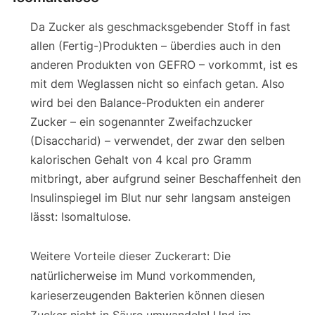
Da Zucker als geschmacksgebender Stoff in fast
allen (Fertig-)Produkten – überdies auch in den
anderen Produkten von GEFRO – vorkommt, ist es
mit dem Weglassen nicht so einfach getan. Also
wird bei den Balance-Produkten ein anderer
Zucker – ein sogenannter Zweifachzucker
(Disaccharid) – verwendet, der zwar den selben
kalorischen Gehalt von 4 kcal pro Gramm
mitbringt, aber aufgrund seiner Beschaffenheit den
Insulinspiegel im Blut nur sehr langsam ansteigen
lässt: Isomaltulose.
Weitere Vorteile dieser Zuckerart: Die
natürlicherweise im Mund vorkommenden,
karieserzeugenden Bakterien können diesen