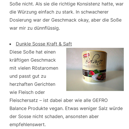
Soße nicht. Als sie die richtige Konsistenz hatte, war
die Würzung einfach zu stark. In schwacherer
Dosierung war der Geschmack okay, aber die Soße
war mir zu dünnflüssig.
Dunkle Sosse Kraft & Saft
Diese Soße hat einen
kräftigen Geschmack
mit vielen Röstaromen
und passt gut zu
herzhaften Gerichten
wie Fleisch oder
Fleischersatz – ist dabei aber wie alle GEFRO
Balance Produkte vegan. Etwas weniger Salz würde
der Sosse nicht schaden, ansonsten aber
empfehlenswert.