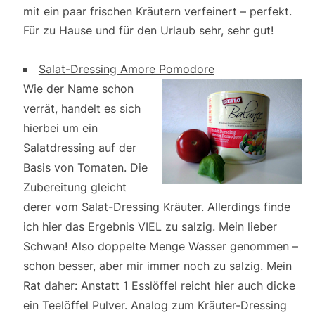
mit ein paar frischen Kräutern verfeinert – perfekt.
Für zu Hause und für den Urlaub sehr, sehr gut!
Salat-Dressing Amore Pomodore
Wie der Name schon
verrät, handelt es sich
hierbei um ein
Salatdressing auf der
Basis von Tomaten. Die
Zubereitung gleicht
derer vom Salat-Dressing Kräuter. Allerdings finde
ich hier das Ergebnis VIEL zu salzig. Mein lieber
Schwan! Also doppelte Menge Wasser genommen –
schon besser, aber mir immer noch zu salzig. Mein
Rat daher: Anstatt 1 Esslöffel reicht hier auch dicke
ein Teelöffel Pulver. Analog zum Kräuter-Dressing