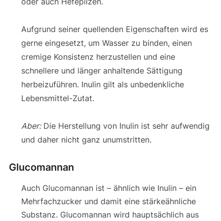
oder auch Hefepilzen.
Aufgrund seiner quellenden Eigenschaften wird es
gerne eingesetzt, um Wasser zu binden, einen
cremige Konsistenz herzustellen und eine
schnellere und länger anhaltende Sättigung
herbeizuführen. Inulin gilt als unbedenkliche
Lebensmittel-Zutat.
Aber:
Die Herstellung von Inulin ist sehr aufwendig
und daher nicht ganz unumstritten.
Glucomannan
Auch Glucomannan ist – ähnlich wie Inulin – ein
Mehrfachzucker und damit eine stärkeähnliche
Substanz. Glucomannan wird hauptsächlich aus