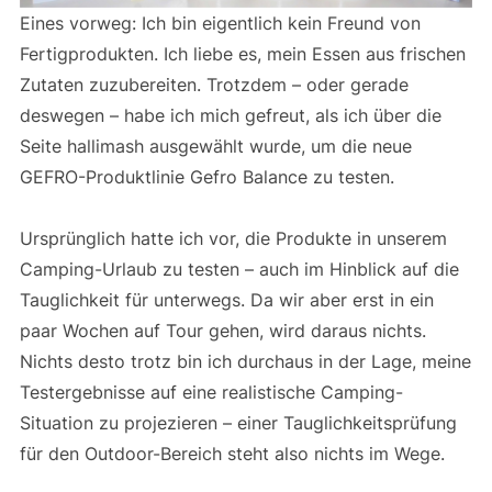
Eines vorweg: Ich bin eigentlich kein Freund von
Fertigprodukten. Ich liebe es, mein Essen aus frischen
Zutaten zuzubereiten. Trotzdem – oder gerade
deswegen – habe ich mich gefreut, als ich über die
Seite hallimash ausgewählt wurde, um die neue
GEFRO-Produktlinie Gefro Balance zu testen.
Ursprünglich hatte ich vor, die Produkte in unserem
Camping-Urlaub zu testen – auch im Hinblick auf die
Tauglichkeit für unterwegs. Da wir aber erst in ein
paar Wochen auf Tour gehen, wird daraus nichts.
Nichts desto trotz bin ich durchaus in der Lage, meine
Testergebnisse auf eine realistische Camping-
Situation zu projezieren – einer Tauglichkeitsprüfung
für den Outdoor-Bereich steht also nichts im Wege.