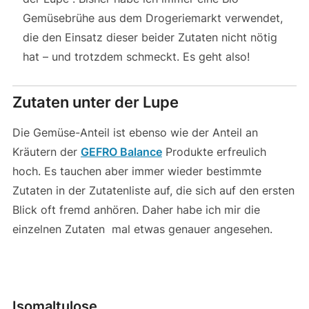
Gemüsebrühe aus dem Drogeriemarkt verwendet,
die den Einsatz dieser beider Zutaten nicht nötig
hat – und trotzdem schmeckt. Es geht also!
Zutaten unter der Lupe
Die Gemüse-Anteil ist ebenso wie der Anteil an
Kräutern der
GEFRO Balance
Produkte erfreulich
hoch. Es tauchen aber immer wieder bestimmte
Zutaten in der Zutatenliste auf, die sich auf den ersten
Blick oft fremd anhören. Daher habe ich mir die
einzelnen Zutaten mal etwas genauer angesehen.
Isomaltulose