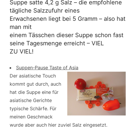
Suppe satte 4,2 g Salz – die empfohlene
tägliche Salzzufuhr eines
Erwachsenen liegt bei 5 Gramm – also hat
man mit
einem Tässchen dieser Suppe schon fast
seine Tagesmenge erreicht – VIEL
ZU VIEL!
Suppen-Pause Taste of Asia
Der asiatische Touch
kommt gut durch, auch
hat die Suppe eine für
asiatische Gerichte
typische Schärfe. Für
meinen Geschmack
wurde aber auch hier zuviel Salz eingesetzt.