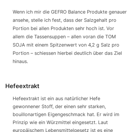
Wenn ich mir die GEFRO Balance Produkte genauer
ansehe, stelle ich fest, dass der Salzgehalt pro
Portion bei allen Produkten sehr hoch ist. Vor
allem die Tassensuppen – allen voran die TOM
SOJA mit einem Spitzenwert von 4,2 g Salz pro
Portion – schiessen hierbei deutlich über das Ziel
hinaus.
Hefeextrakt
Hefeextrakt ist ein aus natürlicher Hefe
gewonnener Stoff, der einen sehr starken,
bouillonartigen Eigengeschmack hat. Er wird im
Prinzip wie ein Würzmittel eingesetzt. Laut
europäischem Lebensmittelgesetz ist es eine