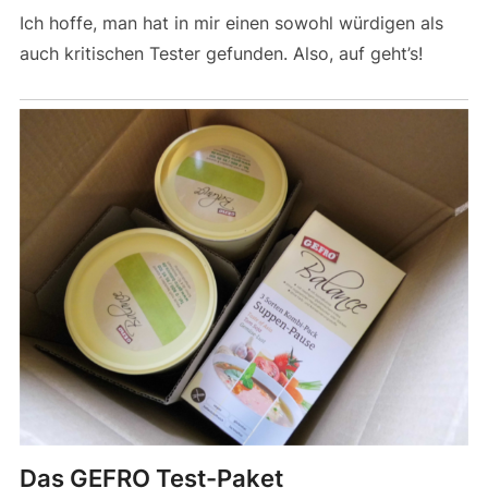
Ich hoffe, man hat in mir einen sowohl würdigen als
auch kritischen Tester gefunden. Also, auf geht’s!
Das GEFRO Test-Paket