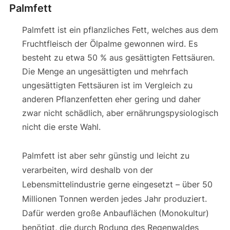
Palmfett
Palmfett ist ein pflanzliches Fett, welches aus dem
Fruchtfleisch der Ölpalme gewonnen wird. Es
besteht zu etwa 50 % aus gesättigten Fettsäuren.
Die Menge an ungesättigten und mehrfach
ungesättigten Fettsäuren ist im Vergleich zu
anderen Pflanzenfetten eher gering und daher
zwar nicht schädlich, aber ernährungspysiologisch
nicht die erste Wahl.
Palmfett ist aber sehr günstig und leicht zu
verarbeiten, wird deshalb von der
Lebensmittelindustrie gerne eingesetzt – über 50
Millionen Tonnen werden jedes Jahr produziert.
Dafür werden große Anbauflächen (Monokultur)
benötigt, die durch Rodung des Regenwaldes