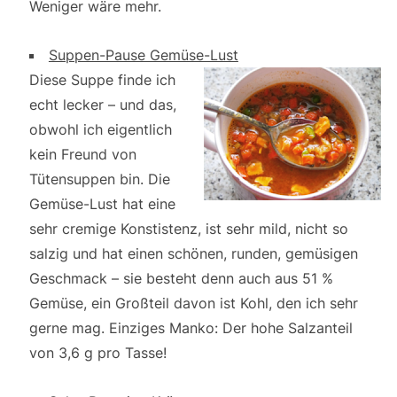
Weniger wäre mehr.
Suppen-Pause Gemüse-Lust
Diese Suppe finde ich
echt lecker – und das,
obwohl ich eigentlich
kein Freund von
Tütensuppen bin. Die
Gemüse-Lust hat eine
sehr cremige Konstistenz, ist sehr mild, nicht so
salzig und hat einen schönen, runden, gemüsigen
Geschmack – sie besteht denn auch aus 51 %
Gemüse, ein Großteil davon ist Kohl, den ich sehr
gerne mag. Einziges Manko: Der hohe Salzanteil
von 3,6 g pro Tasse!