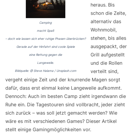
heraus. Bis
schon die Zelte,
alternativ das
Camping
Wohnmobil,
macht Spaß
stehen, bis alles
– doch wie lassen sich eher ruhige Phasen überbrücken?
ausgepackt, der
Gerade auf der Hinfahrt sind coole Spiele
Grill aufgestellt
eine Rettung gegen die
und die Rollen
Langeweile.
verteilt sind,
Bildquelle: @ Steve Halama / Unsplash.com
vergeht einige Zeit und der knurrende Magen sorgt
dafür, dass erst einmal keine Langeweile aufkommt.
Dennoch: Auch im besten Camp zieht irgendwann die
Ruhe ein. Die Tagestouren sind vollbracht, jeder zieht
sich zurück – was soll jetzt gemacht werden? Wie
wäre es mit verschiedenen Games? Dieser Artikel
stellt einige Gamingmöglichkeiten vor.