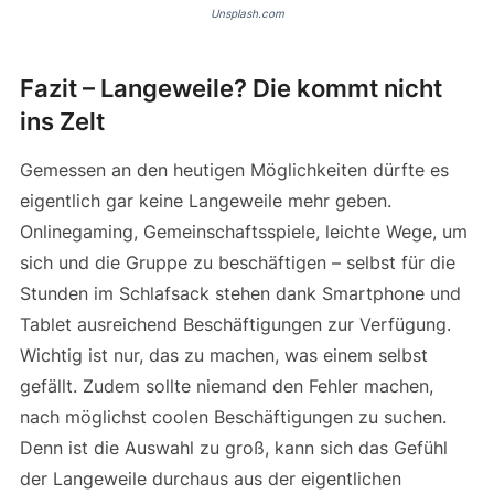
Unsplash.com
Fazit – Langeweile? Die kommt nicht
ins Zelt
Gemessen an den heutigen Möglichkeiten dürfte es
eigentlich gar keine Langeweile mehr geben.
Onlinegaming, Gemeinschaftsspiele, leichte Wege, um
sich und die Gruppe zu beschäftigen – selbst für die
Stunden im Schlafsack stehen dank Smartphone und
Tablet ausreichend Beschäftigungen zur Verfügung.
Wichtig ist nur, das zu machen, was einem selbst
gefällt. Zudem sollte niemand den Fehler machen,
nach möglichst coolen Beschäftigungen zu suchen.
Denn ist die Auswahl zu groß, kann sich das Gefühl
der Langeweile durchaus aus der eigentlichen