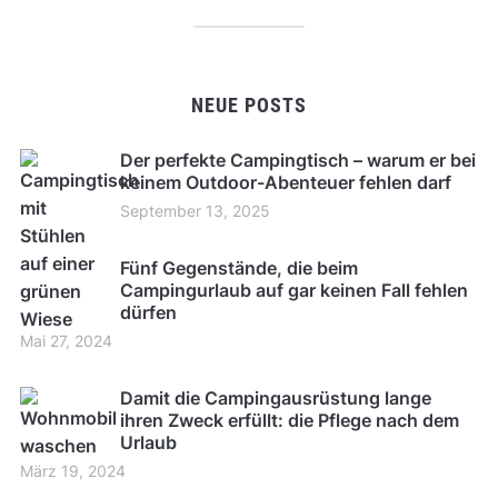
NEUE POSTS
Der perfekte Campingtisch – warum er bei
keinem Outdoor-Abenteuer fehlen darf
September 13, 2025
Fünf Gegenstände, die beim
Campingurlaub auf gar keinen Fall fehlen
dürfen
Mai 27, 2024
Damit die Campingausrüstung lange
ihren Zweck erfüllt: die Pflege nach dem
Urlaub
März 19, 2024