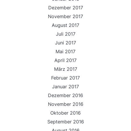
Dezember 2017
November 2017
August 2017
Juli 2017
Juni 2017
Mai 2017
April 2017
März 2017
Februar 2017
Januar 2017
Dezember 2016
November 2016
Oktober 2016
September 2016
August 2016