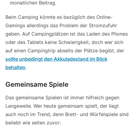
monatlichen Beitrag.
Beim Camping könnte es bezüglich des Online-
Gamings allerdings das Problem der Stromzufuhr
geben. Auf Campingplätzen ist das Laden des Phones
oder des Tablets keine Schwierigkeit, doch wer sich
auf einen Campingtrip abseits der Plätze begibt, der
sollte unbedingt den Akkuladestand im Blick
behalten
.
Gemeinsame Spiele
Das gemeinsame Spielen ist immer hilfreich gegen
Langeweile. Wer heute gemeinsam spielt, der liegt
auch noch im Trend, denn Brett- und Würfelspiele sind
beliebt wie selten zuvor: