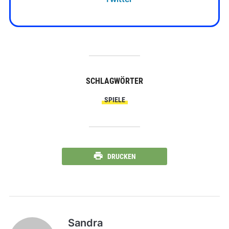
SCHLAGWÖRTER
SPIELE
DRUCKEN
Sandra