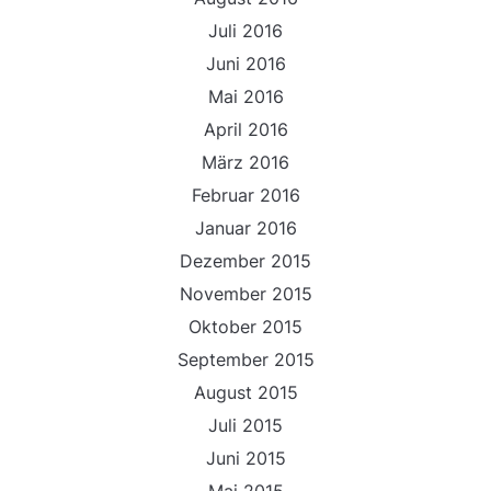
Juli 2016
Juni 2016
Mai 2016
April 2016
März 2016
Februar 2016
Januar 2016
Dezember 2015
November 2015
Oktober 2015
September 2015
August 2015
Juli 2015
Juni 2015
Mai 2015