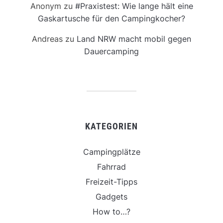
Anonym
zu
#Praxistest: Wie lange hält eine
Gaskartusche für den Campingkocher?
Andreas
zu
Land NRW macht mobil gegen
Dauercamping
KATEGORIEN
Campingplätze
Fahrrad
Freizeit-Tipps
Gadgets
How to…?